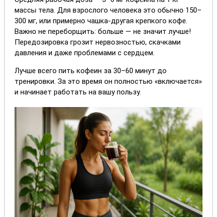
массы тела. Для взрослого человека это обычно 150–
300 мг, или примерно чашка-другая крепкого кофе.
Важно не переборщить: больше — не значит лучше!
Передозировка грозит нервозностью, скачками
давления и даже проблемами с сердцем.
Лучше всего пить кофеин за 30–60 минут до
тренировки. За это время он полностью «включается»
и начинает работать на вашу пользу.