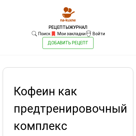
РЕЦЕПТЫ
ЖУРНАЛ
Поиск
Мои закладки
Войти
ДОБАВИТЬ РЕЦЕПТ
Кофеин как
предтренировочный
комплекс