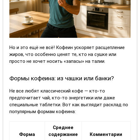
Но и это ещё не всё! Кофеин ускоряет расщепление
жиров, что особенно ценят те, кто на сушке или
просто не хочет носить «запасы» на талии.
Формы кофеина: из чашки или банки?
Не все любят классический кофе — кто-то
предпочитает чай, кто-то энергетики или даже
специальные таблетки. Вот как выглядит расклад по
популярным формам кофеина:
Среднее
Форма
содержание
Комментарии