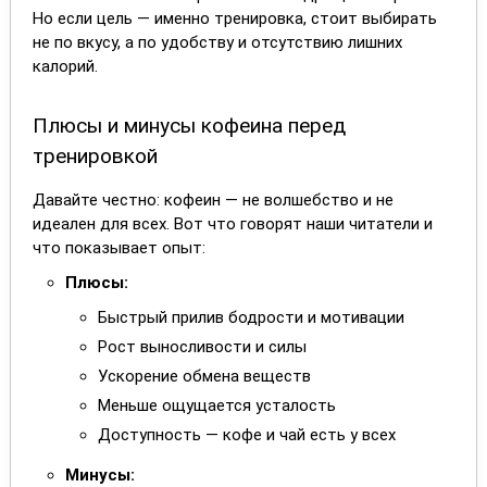
Но если цель — именно тренировка, стоит выбирать
не по вкусу, а по удобству и отсутствию лишних
калорий.
Плюсы и минусы кофеина перед
тренировкой
Давайте честно: кофеин — не волшебство и не
идеален для всех. Вот что говорят наши читатели и
что показывает опыт:
Плюсы:
Быстрый прилив бодрости и мотивации
Рост выносливости и силы
Ускорение обмена веществ
Меньше ощущается усталость
Доступность — кофе и чай есть у всех
Минусы: