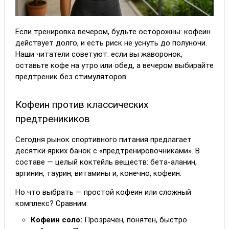
Если тренировка вечером, будьте осторожны: кофеин
действует долго, и есть риск не уснуть до полуночи.
Наши читатели советуют: если вы жаворонок,
оставьте кофе на утро или обед, а вечером выбирайте
предтреник без стимуляторов.
Кофеин против классических
предтреникиков
Сегодня рынок спортивного питания предлагает
десятки ярких банок с «предтренировочниками». В
составе — целый коктейль веществ: бета-аланин,
аргинин, таурин, витамины и, конечно, кофеин.
Но что выбрать — простой кофеин или сложный
комплекс? Сравним:
Кофеин соло:
Прозрачен, понятен, быстро