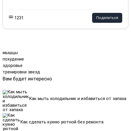
1231
Поделиться
мышцы
похудение
здоровье
тренировки звезд
Вам будет интересно
Как мыть холодильник и избавиться от запаха
Как сделать кухню уютной без ремонта