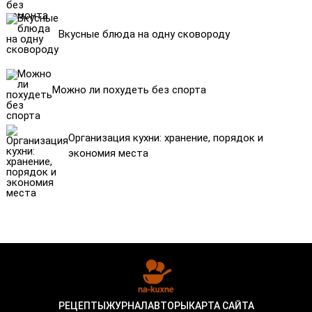
Вкусные блюда на одну сковороду
Можно ли похудеть без спорта
Организация кухни: хранение, порядок и
экономия места
РЕЦЕПТЫ
ЖУРНАЛ
АВТОРЫ
КАРТА САЙТА