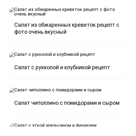
Салат из обжаренных креветок рецепт с
фото очень вкусный
Салат с рукколой и клубникой рецепт
Салат чиполлино с помидорами и сыром