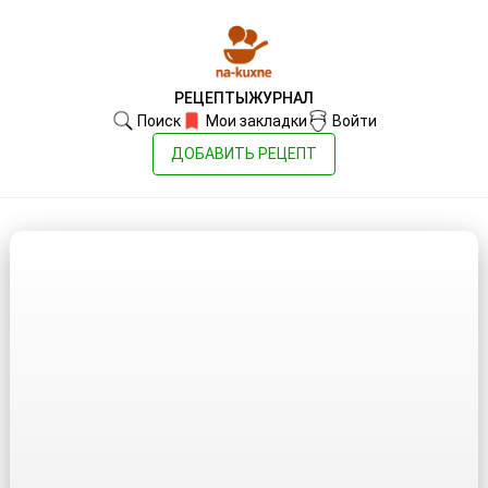
РЕЦЕПТЫ
ЖУРНАЛ
Поиск
Мои закладки
Войти
ДОБАВИТЬ РЕЦЕПТ