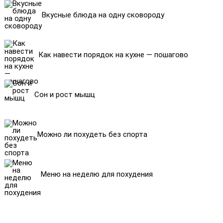
Вкусные блюда на одну сковороду
Как навести порядок на кухне — пошагово
Сон и рост мышц
Можно ли похудеть без спорта
Меню на неделю для похудения