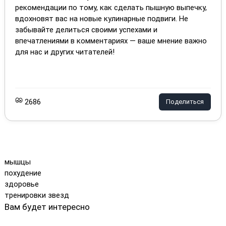
рекомендации по тому, как сделать пышную выпечку,
вдохновят вас на новые кулинарные подвиги. Не
забывайте делиться своими успехами и
впечатлениями в комментариях — ваше мнение важно
для нас и других читателей!
2686
Поделиться
мышцы
похудение
здоровье
тренировки звезд
Вам будет интересно