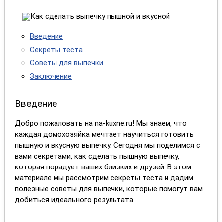
Введение
Секреты теста
Советы для выпечки
Заключение
Введение
Добро пожаловать на na-kuxne.ru! Мы знаем, что
каждая домохозяйка мечтает научиться готовить
пышную и вкусную выпечку. Сегодня мы поделимся с
вами секретами, как сделать пышную выпечку,
которая порадует ваших близких и друзей. В этом
материале мы рассмотрим секреты теста и дадим
полезные советы для выпечки, которые помогут вам
добиться идеального результата.