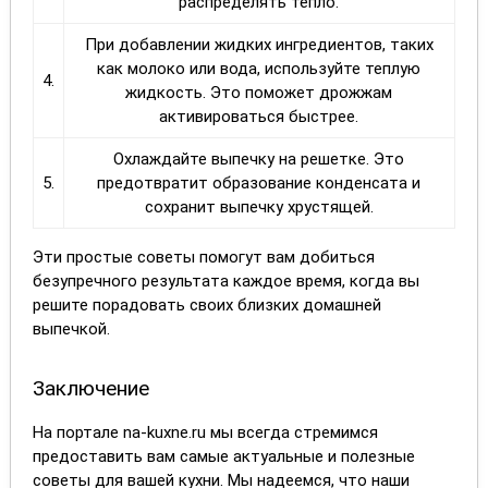
распределять тепло.
При добавлении жидких ингредиентов, таких
как молоко или вода, используйте теплую
4.
жидкость. Это поможет дрожжам
активироваться быстрее.
Охлаждайте выпечку на решетке. Это
5.
предотвратит образование конденсата и
сохранит выпечку хрустящей.
Эти простые советы помогут вам добиться
безупречного результата каждое время, когда вы
решите порадовать своих близких домашней
выпечкой.
Заключение
На портале na-kuxne.ru мы всегда стремимся
предоставить вам самые актуальные и полезные
советы для вашей кухни. Мы надеемся, что наши