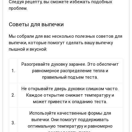
Следуя рецепту, вы сможете избежать подобных
проблем.
Советы для выпечки
Мы собрали для вас несколько полезных советов для
выпечки, которые помогут сделать вашу выпечку
пышной и вкусной:
Разогревайте духовку заранее. Это обеспечит
1.
равномерное распределение тепла и
правильный подъем теста.
Не открывайте дверь духовки слишком часто.
2.
Каждое открытие снижает температуру и
может привести к опаданию теста.
Используйте качественные формы для
выпечки. Они помогут поддерживать
3.
оптимальную температуру и равномерно