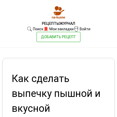
РЕЦЕПТЫ
ЖУРНАЛ
Поиск
Мои закладки
Войти
ДОБАВИТЬ РЕЦЕПТ
Как сделать
выпечку пышной и
вкусной