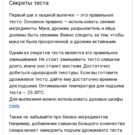
Секреты теста
Первый шаг к пышной выпечке — это правильное
тесто. Основное правило — использовать свежие
ингредиенты. Мука, дрожжи, разрыхлитель и яйца
должны быть свежими. Важно следить за тем, чтобы
мука не была просроченной, а дрожжи активными.
Одним из секретов теста является его правильное
замешивание. Не стоит замешивать тесто слишком
долго, иначе оно станет жестким. Достаточно
добиться однородной текстуры. Если вы готовите
дрожжевое тесто, дайте ему достаточно времени
для подъема. Оптимальная температура для подъема
теста — 25-30°C.
Для выпекания можно использовать духовые шкафы
miele
Также не забывайте про баланс ингредиентов.
Например, добавление слишком большого количества
сахара может замедлить подъем дрожжевого теста.