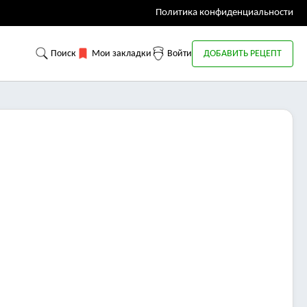
Политика конфиденциальности
Поиск
Мои закладки
Войти
ДОБАВИТЬ РЕЦЕПТ