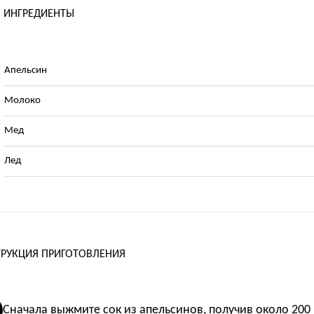
ИНГРЕДИЕНТЫ
Апельсин
Молоко
Мед
Лед
РУКЦИЯ ПРИГОТОВЛЕНИЯ
Сначала выжмите сок из апельсинов, получив около 200