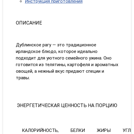
Инструкция приготовления
ОПИСАНИЕ
Дублинское рагу — это традиционное
ирландское блюдо, которое идеально
подходит для уютного семейного ужина. Оно
готовится из телятины, картофеля и ароматных
овощей, а нежный вкус придают специи и
травы.
ЭНЕРГЕТИЧЕСКАЯ ЦЕННОСТЬ НА ПОРЦИЮ
КАЛОРИЙНОСТЬ,
БЕЛКИ
ЖИРЫ
УГЛ