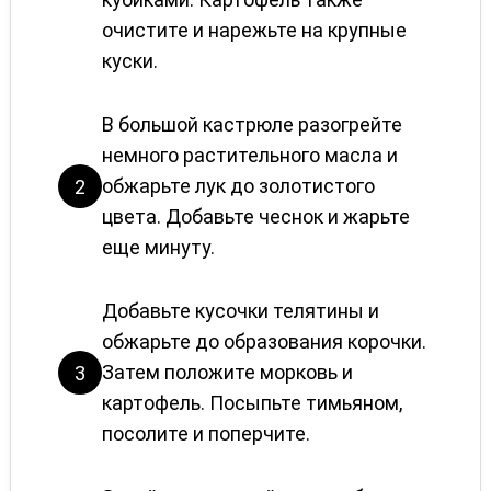
очистите и нарежьте на крупные
куски.
В большой кастрюле разогрейте
немного растительного масла и
обжарьте лук до золотистого
2
цвета. Добавьте чеснок и жарьте
еще минуту.
Добавьте кусочки телятины и
обжарьте до образования корочки.
Затем положите морковь и
3
картофель. Посыпьте тимьяном,
посолите и поперчите.