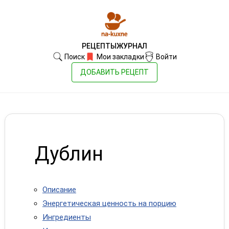
РЕЦЕПТЫ
ЖУРНАЛ
Поиск
Мои закладки
Войти
ДОБАВИТЬ РЕЦЕПТ
Дублин
Описание
Энергетическая ценность на порцию
Ингредиенты