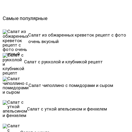
Самые популярные
Салат из обжаренных креветок рецепт с фото
очень вкусный
Салат с рукколой и клубникой рецепт
Салат чиполлино с помидорами и сыром
Салат с уткой апельсином и фенхелем