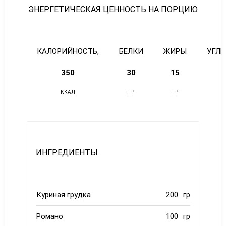
ЭНЕРГЕТИЧЕСКАЯ ЦЕННОСТЬ НА ПОРЦИЮ
КАЛОРИЙНОСТЬ,
БЕЛКИ
ЖИРЫ
УГЛ
350
30
15
ККАЛ
ГР
ГР
ИНГРЕДИЕНТЫ
Куриная грудка
200
гр
Романо
100
гр