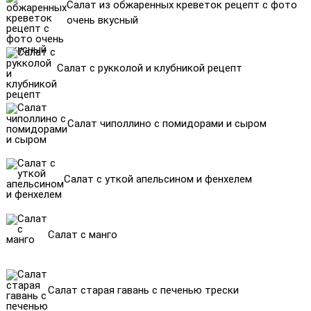
Салат из обжаренных креветок рецепт с фото
очень вкусный
Салат с рукколой и клубникой рецепт
Салат чиполлино с помидорами и сыром
Салат с уткой апельсином и фенхелем
Салат с манго
Салат старая гавань с печенью трески