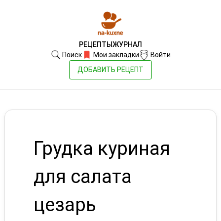
РЕЦЕПТЫ
ЖУРНАЛ
Поиск
Мои закладки
Войти
ДОБАВИТЬ РЕЦЕПТ
Грудка куриная
для салата
цезарь