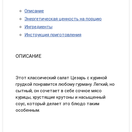
Описание
Энергетическая ценность на порцию
Ингредиенты
Инструкция приготовления
ОПИСАНИЕ
Этот классический салат Цезарь с куриной
грудкой понравится любому гурману. Легкий, но
сытный, он сочетает в себе сочное мясо
курицы, хрустящие крутоны и насыщенный
соус, который делает это блюдо таким
особенным.