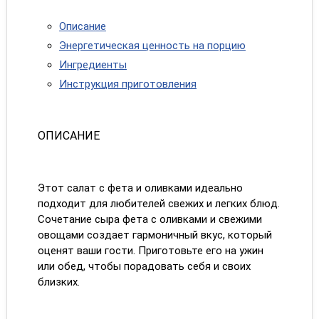
Описание
Энергетическая ценность на порцию
Ингредиенты
Инструкция приготовления
ОПИСАНИЕ
Этот салат с фета и оливками идеально
подходит для любителей свежих и легких блюд.
Сочетание сыра фета с оливками и свежими
овощами создает гармоничный вкус, который
оценят ваши гости. Приготовьте его на ужин
или обед, чтобы порадовать себя и своих
близких.