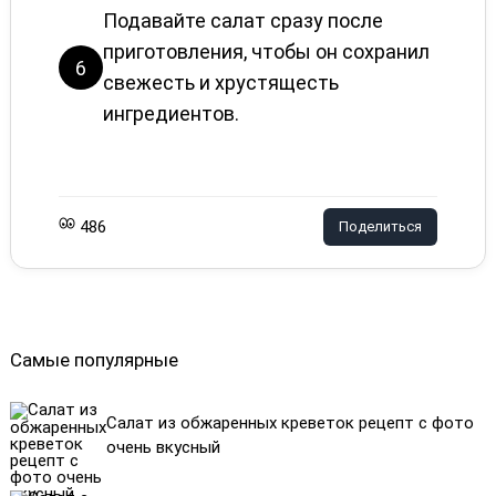
Подавайте салат сразу после
приготовления, чтобы он сохранил
6
свежесть и хрустящесть
ингредиентов.
486
Поделиться
Самые популярные
Салат из обжаренных креветок рецепт с фото
очень вкусный