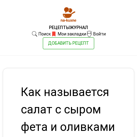
РЕЦЕПТЫ
ЖУРНАЛ
Поиск
Мои закладки
Войти
ДОБАВИТЬ РЕЦЕПТ
Как называется
салат с сыром
фета и оливками