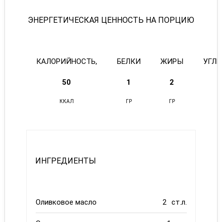
ЭНЕРГЕТИЧЕСКАЯ ЦЕННОСТЬ НА ПОРЦИЮ
КАЛОРИЙНОСТЬ,
БЕЛКИ
ЖИРЫ
УГЛ
50
1
2
ККАЛ
ГР
ГР
ИНГРЕДИЕНТЫ
Оливковое масло
2
ст.л.