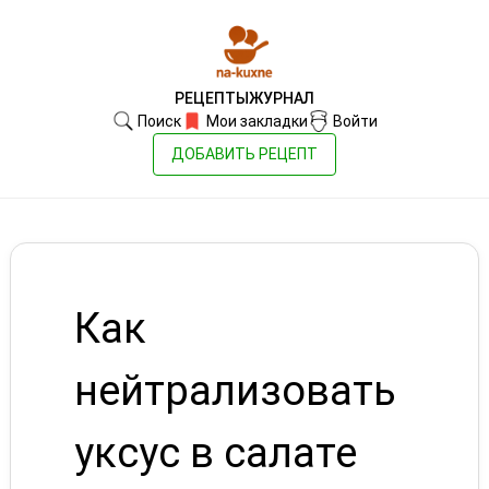
РЕЦЕПТЫ
ЖУРНАЛ
Поиск
Мои закладки
Войти
ДОБАВИТЬ РЕЦЕПТ
Как
нейтрализовать
уксус в салате