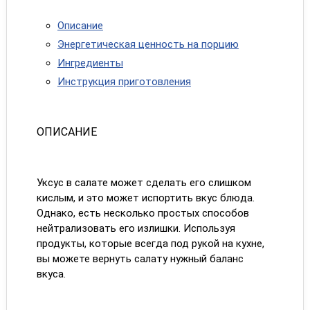
Описание
Энергетическая ценность на порцию
Ингредиенты
Инструкция приготовления
ОПИСАНИЕ
Уксус в салате может сделать его слишком
кислым, и это может испортить вкус блюда.
Однако, есть несколько простых способов
нейтрализовать его излишки. Используя
продукты, которые всегда под рукой на кухне,
вы можете вернуть салату нужный баланс
вкуса.