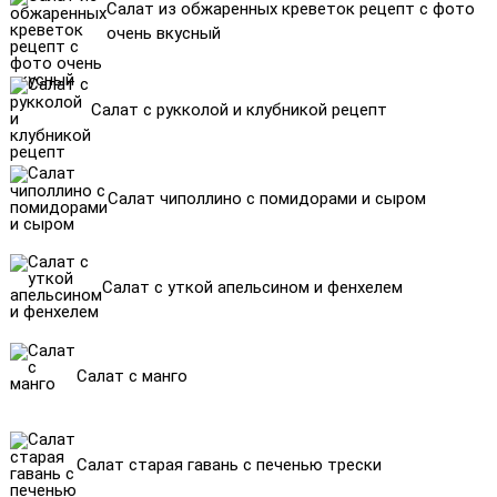
Салат из обжаренных креветок рецепт с фото
очень вкусный
Салат с рукколой и клубникой рецепт
Салат чиполлино с помидорами и сыром
Салат с уткой апельсином и фенхелем
Салат с манго
Салат старая гавань с печенью трески