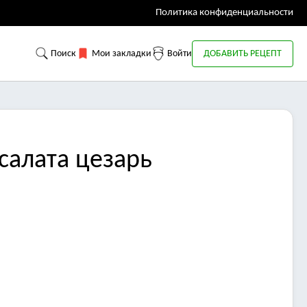
Политика конфиденциальности
Поиск
Мои закладки
Войти
ДОБАВИТЬ РЕЦЕПТ
салата цезарь