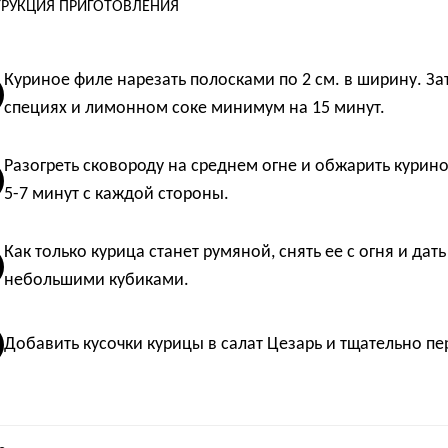
РУКЦИЯ ПРИГОТОВЛЕНИЯ
Куриное филе нарезать полосками по 2 см. в ширину. З
специях и лимонном соке минимум на 15 минут.
Разогреть сковороду на среднем огне и обжарить курин
5-7 минут с каждой стороны.
Как только курица станет румяной, снять ее с огня и дат
небольшими кубиками.
Добавить кусочки курицы в салат Цезарь и тщательно пе