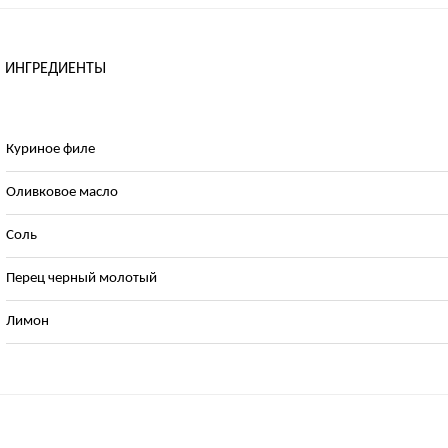
ИНГРЕДИЕНТЫ
Куриное филе
Оливковое масло
Соль
Перец черный молотый
Лимон