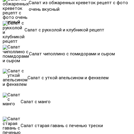
Салат из обжаренных креветок рецепт с фото
очень вкусный
Салат с рукколой и клубникой рецепт
Салат чиполлино с помидорами и сыром
Салат с уткой апельсином и фенхелем
Салат с манго
Салат старая гавань с печенью трески