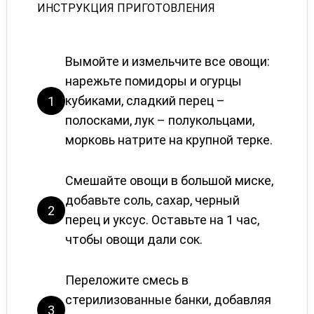
ИНСТРУКЦИЯ ПРИГОТОВЛЕНИЯ
Вымойте и измельчите все овощи:
нарежьте помидоры и огурцы
кубиками, сладкий перец –
1
полосками, лук – полукольцами,
морковь натрите на крупной терке.
Смешайте овощи в большой миске,
добавьте соль, сахар, черный
2
перец и уксус. Оставьте на 1 час,
чтобы овощи дали сок.
Переложите смесь в
стерилизованные банки, добавляя
3