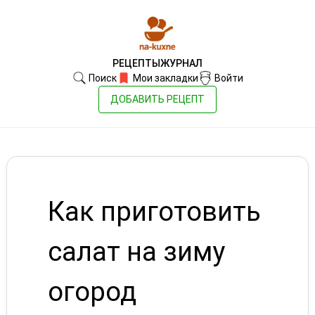
РЕЦЕПТЫ
ЖУРНАЛ
Поиск
Мои закладки
Войти
ДОБАВИТЬ РЕЦЕПТ
Как приготовить
салат на зиму
огород