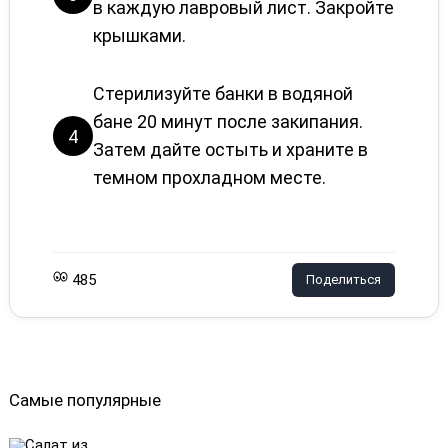
в каждую лавровый лист. Закройте
крышками.
Стерилизуйте банки в водяной
бане 20 минут после закипания.
4
Затем дайте остыть и храните в
темном прохладном месте.
485
Поделиться
Самые популярные