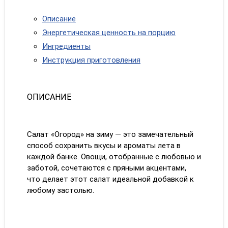
Описание
Энергетическая ценность на порцию
Ингредиенты
Инструкция приготовления
ОПИСАНИЕ
Салат «Огород» на зиму — это замечательный
способ сохранить вкусы и ароматы лета в
каждой банке. Овощи, отобранные с любовью и
заботой, сочетаются с пряными акцентами,
что делает этот салат идеальной добавкой к
любому застолью.