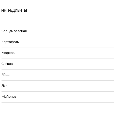
ИНГРЕДИЕНТЫ
Сельдь солёная
Картофель
Морковь
Свёкла
Яйца
Лук
Майонез