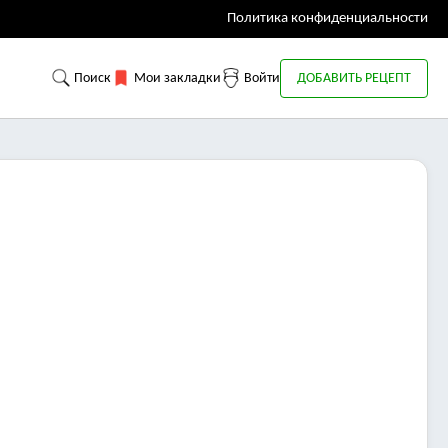
Политика конфиденциальности
Поиск
Мои закладки
Войти
ДОБАВИТЬ РЕЦЕПТ