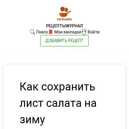
РЕЦЕПТЫ
ЖУРНАЛ
Поиск
Мои закладки
Войти
ДОБАВИТЬ РЕЦЕПТ
Как сохранить
лист салата на
зиму