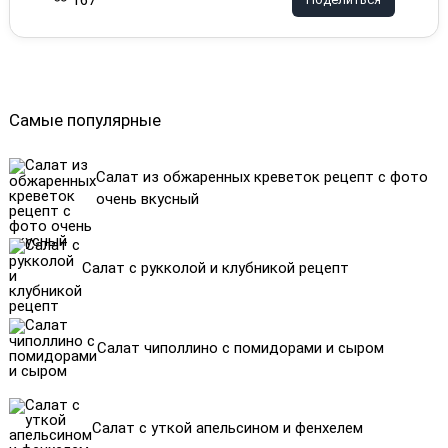
167
Самые популярные
Салат из обжаренных креветок рецепт с фото
очень вкусный
Салат с рукколой и клубникой рецепт
Салат чиполлино с помидорами и сыром
Салат с уткой апельсином и фенхелем