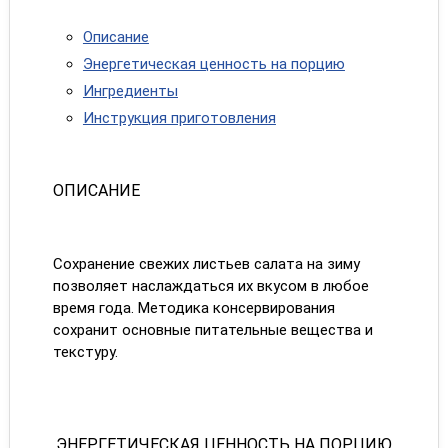
Описание
Энергетическая ценность на порцию
Ингредиенты
Инструкция приготовления
ОПИСАНИЕ
Сохранение свежих листьев салата на зиму
позволяет наслаждаться их вкусом в любое
время года. Методика консервирования
сохранит основные питательные вещества и
текстуру.
ЭНЕРГЕТИЧЕСКАЯ ЦЕННОСТЬ НА ПОРЦИЮ