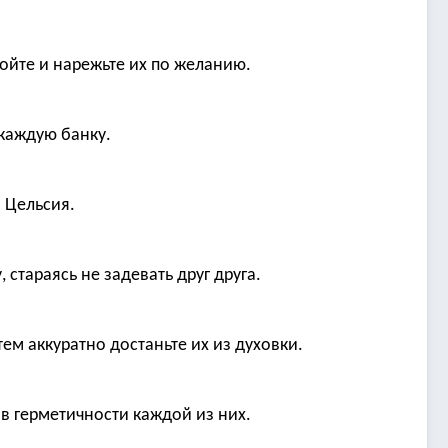
ойте и нарежьте их по желанию.
 каждую банку.
 Цельсия.
 стараясь не задевать друг друга.
ем аккуратно достаньте их из духовки.
в герметичности каждой из них.