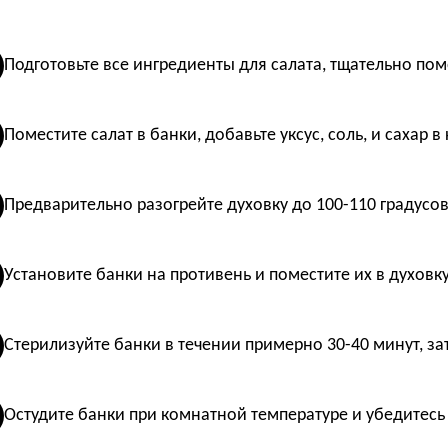
Подготовьте все ингредиенты для салата, тщательно пом
Поместите салат в банки, добавьте уксус, соль, и сахар в
Предварительно разогрейте духовку до 100-110 градусов
Установите банки на противень и поместите их в духовку,
Стерилизуйте банки в течении примерно 30-40 минут, зат
Остудите банки при комнатной температуре и убедитесь 