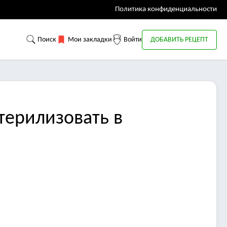
Политика конфиденциальности
Поиск
Мои закладки
Войти
ДОБАВИТЬ РЕЦЕПТ
терилизовать в