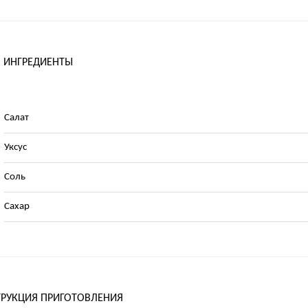
ИНГРЕДИЕНТЫ
Салат
Уксус
Соль
Сахар
РУКЦИЯ ПРИГОТОВЛЕНИЯ