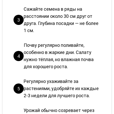
Сажайте семена в ряды на
расстоянии около 30 см друг от
3
друга. Глубина посадки — не более
1 см.
Почву регулярно поливайте,
особенно в жаркие дни. Салату
4
нужно тёплая, но влажная почва
для хорошего роста.
Регулярно ухаживайте за
растениями, удобряйте их каждые
5
2-3 недели для лучшего роста.
Урожай обычно созревает через