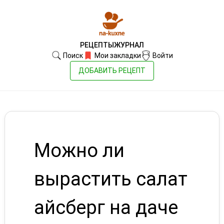
РЕЦЕПТЫ
ЖУРНАЛ
Поиск
Мои закладки
Войти
ДОБАВИТЬ РЕЦЕПТ
Можно ли
вырастить салат
айсберг на даче