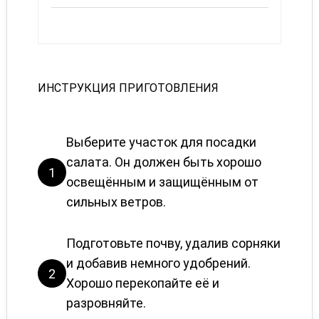
ИНСТРУКЦИЯ ПРИГОТОВЛЕНИЯ
Выберите участок для посадки
салата. Он должен быть хорошо
1
освещённым и защищённым от
сильных ветров.
Подготовьте почву, удалив сорняки
и добавив немного удобрений.
2
Хорошо перекопайте её и
разровняйте.