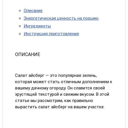
Описание
Энергетическая ценность на порцию
Ингредиенты
Инструкция приготовления
ОПИСАНИЕ
Салат айсберг — это популярная зелень,
которая может стать отличным дополнением к
вашему дачному огороду. Он славится своей
хрустящей текстурой и свежим вкусом. В этой
статье мы рассмотрим, как правильно
вырастить салат айсберг на вашем участке.