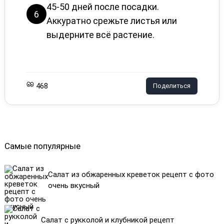
45-50 дней после посадки.
6
Аккуратно срежьте листья или
выдерните всё растение.
468
Поделиться
Самые популярные
Салат из обжаренных креветок рецепт с фото
очень вкусный
Салат с рукколой и клубникой рецепт