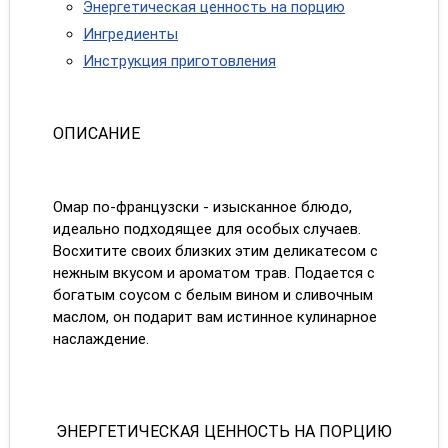
Энергетическая ценность на порцию
Ингредиенты
Инструкция приготовления
ОПИСАНИЕ
Омар по-французски - изысканное блюдо,
идеально подходящее для особых случаев.
Восхитите своих близких этим деликатесом с
нежным вкусом и ароматом трав. Подается с
богатым соусом с белым вином и сливочным
маслом, он подарит вам истинное кулинарное
наслаждение.
ЭНЕРГЕТИЧЕСКАЯ ЦЕННОСТЬ НА ПОРЦИЮ