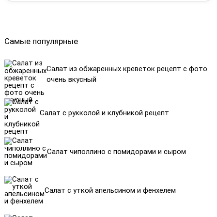
Самые популярные
Салат из обжаренных креветок рецепт с фото
очень вкусный
Салат с рукколой и клубникой рецепт
Салат чиполлино с помидорами и сыром
Салат с уткой апельсином и фенхелем