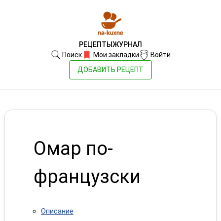
РЕЦЕПТЫ
ЖУРНАЛ
Поиск
Мои закладки
Войти
ДОБАВИТЬ РЕЦЕПТ
Омар по-
французски
Описание