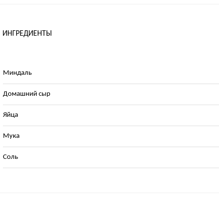
ИНГРЕДИЕНТЫ
Миндаль
Домашний сыр
Яйца
Мука
Соль