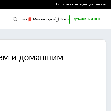
Политика конфиденциальности
Поиск
Мои закладки
Войти
ДОБАВИТЬ РЕЦЕПТ
лем и домашним