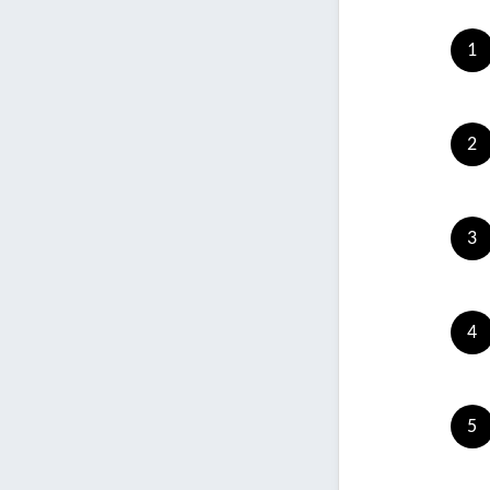
1
2
3
4
5