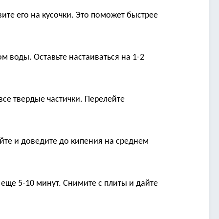
ите его на кусочки. Это поможет быстрее
м воды. Оставьте настаиваться на 1-2
все твердые частички. Перелейте
йте и доведите до кипения на среднем
 еще 5-10 минут. Снимите с плиты и дайте