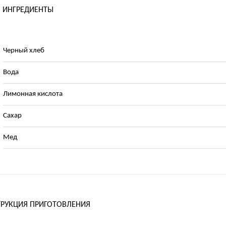
ИНГРЕДИЕНТЫ
Черный хлеб
Вода
Лимонная кислота
Сахар
Мед
РУКЦИЯ ПРИГОТОВЛЕНИЯ