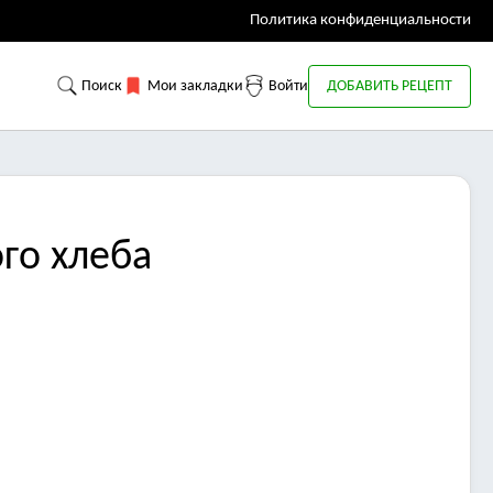
Политика конфиденциальности
Поиск
Мои закладки
Войти
ДОБАВИТЬ РЕЦЕПТ
го хлеба