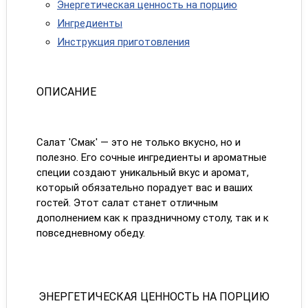
Энергетическая ценность на порцию
Ингредиенты
Инструкция приготовления
ОПИСАНИЕ
Салат 'Смак' — это не только вкусно, но и
полезно. Его сочные ингредиенты и ароматные
специи создают уникальный вкус и аромат,
который обязательно порадует вас и ваших
гостей. Этот салат станет отличным
дополнением как к праздничному столу, так и к
повседневному обеду.
ЭНЕРГЕТИЧЕСКАЯ ЦЕННОСТЬ НА ПОРЦИЮ