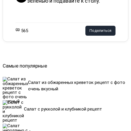
зеленью и подавайте к столу.
565
Поделиться
Самые популярные
Салат из обжаренных креветок рецепт с фото
очень вкусный
Салат с рукколой и клубникой рецепт