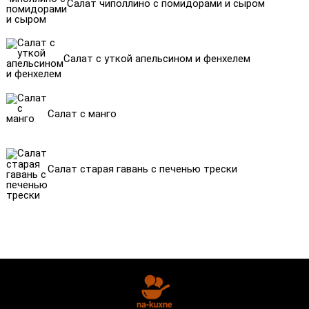
Салат чиполлино с помидорами и сыром
Салат с уткой апельсином и фенхелем
Салат с манго
Салат старая гавань с печенью трески