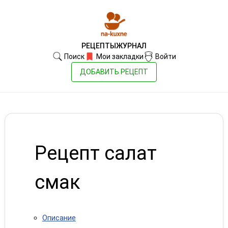
РЕЦЕПТЫ
ЖУРНАЛ
Поиск
Мои закладки
Войти
ДОБАВИТЬ РЕЦЕПТ
Рецепт салат
смак
Описание