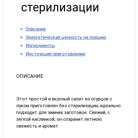
стерилизации
Описание
Энергетическая ценность на порцию
Ингредиенты
Инструкция приготовления
ОПИСАНИЕ
Этот простой и вкусный салат из огурцов с
луком приготовлен без стерилизации, идеально
подходит для зимних заготовок. Свежий, с
легкой кислинкой, он сохранит летнюю
свежесть и аромат.