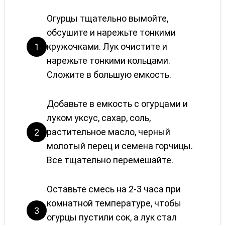
Огурцы тщательно вымойте,
обсушите и нарежьте тонкими
кружочками. Лук очистите и
1
нарежьте тонкими кольцами.
Сложите в большую емкость.
Добавьте в емкость с огурцами и
луком уксус, сахар, соль,
растительное масло, черный
2
молотый перец и семена горчицы.
Все тщательно перемешайте.
Оставьте смесь на 2-3 часа при
комнатной температуре, чтобы
3
огурцы пустили сок, а лук стал