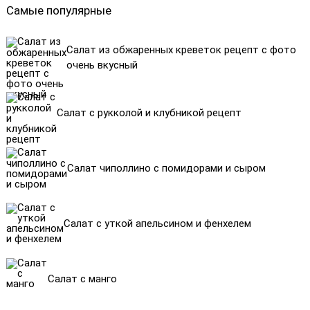
Самые популярные
Салат из обжаренных креветок рецепт с фото
очень вкусный
Салат с рукколой и клубникой рецепт
Салат чиполлино с помидорами и сыром
Салат с уткой апельсином и фенхелем
Салат с манго