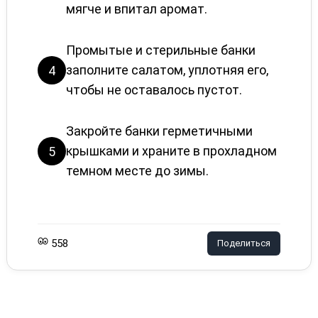
мягче и впитал аромат.
Промытые и стерильные банки
заполните салатом, уплотняя его,
4
чтобы не оставалось пустот.
Закройте банки герметичными
крышками и храните в прохладном
5
темном месте до зимы.
558
Поделиться