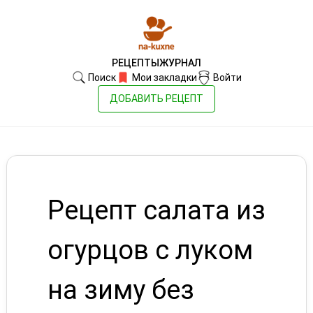
РЕЦЕПТЫ
ЖУРНАЛ
Поиск
Мои закладки
Войти
ДОБАВИТЬ РЕЦЕПТ
Рецепт салата из
огурцов с луком
на зиму без