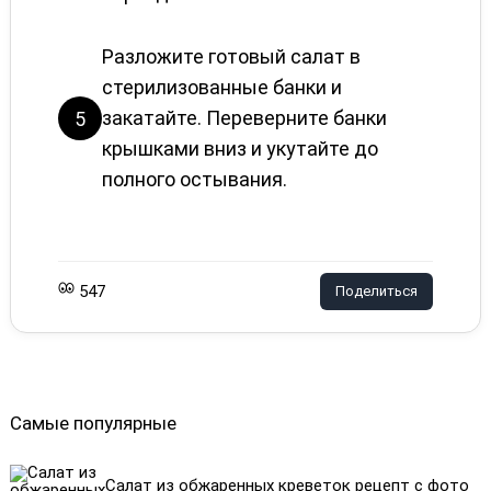
Разложите готовый салат в
стерилизованные банки и
закатайте. Переверните банки
5
крышками вниз и укутайте до
полного остывания.
547
Поделиться
Самые популярные
Салат из обжаренных креветок рецепт с фото