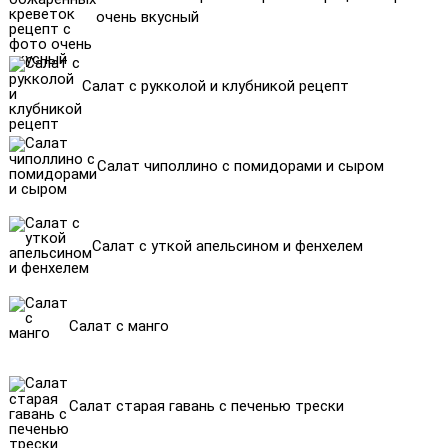
очень вкусный
Салат с рукколой и клубникой рецепт
Салат чиполлино с помидорами и сыром
Салат с уткой апельсином и фенхелем
Салат с манго
Салат старая гавань с печенью трески