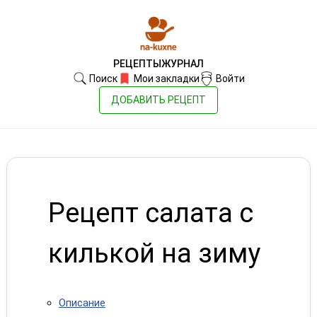
РЕЦЕПТЫ
ЖУРНАЛ
Поиск
Мои закладки
Войти
ДОБАВИТЬ РЕЦЕПТ
Рецепт салата с
килькой на зиму
Описание