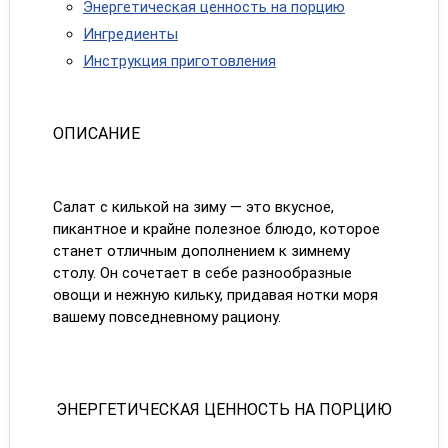
Энергетическая ценность на порцию
Ингредиенты
Инструкция приготовления
ОПИСАНИЕ
Салат с килькой на зиму — это вкусное,
пикантное и крайне полезное блюдо, которое
станет отличным дополнением к зимнему
столу. Он сочетает в себе разнообразные
овощи и нежную кильку, придавая нотки моря
вашему повседневному рациону.
ЭНЕРГЕТИЧЕСКАЯ ЦЕННОСТЬ НА ПОРЦИЮ