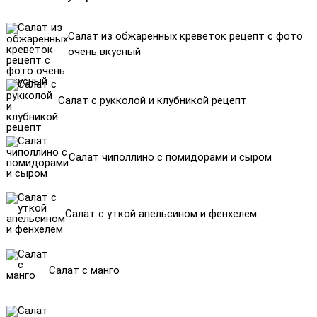
Салат из обжаренных креветок рецепт с фото
очень вкусный
Салат с рукколой и клубникой рецепт
Салат чиполлино с помидорами и сыром
Салат с уткой апельсином и фенхелем
Салат с манго