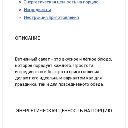
Энергетическая ценность на порцию
Ингредиенты
Инструкция приготовления
ОПИСАНИЕ
Ветчинный салат - это вкусное и лёгкое блюдо,
которое порадует каждого. Простота
ингредиентов и быстрота приготовления
делают его идеальным вариантом как для
праздника, так и для повседневного обеда.
ЭНЕРГЕТИЧЕСКАЯ ЦЕННОСТЬ НА ПОРЦИЮ