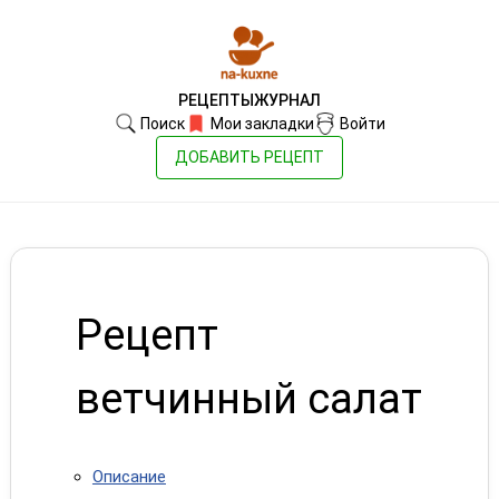
РЕЦЕПТЫ
ЖУРНАЛ
Поиск
Мои закладки
Войти
ДОБАВИТЬ РЕЦЕПТ
Рецепт
ветчинный салат
Описание