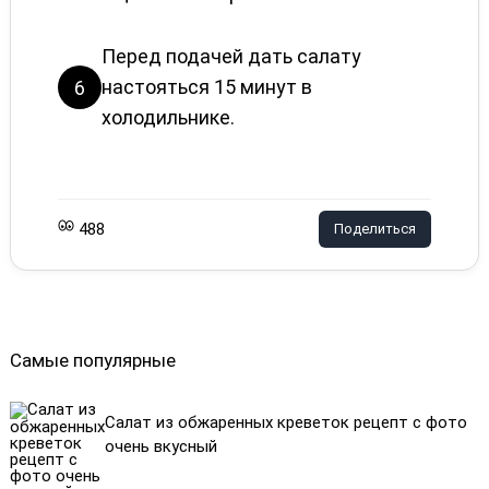
Перед подачей дать салату
настояться 15 минут в
6
холодильнике.
488
Поделиться
Самые популярные
Салат из обжаренных креветок рецепт с фото
очень вкусный