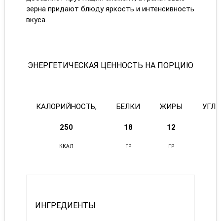
зерна придают блюду яркость и интенсивность
вкуса.
ЭНЕРГЕТИЧЕСКАЯ ЦЕННОСТЬ НА ПОРЦИЮ
КАЛОРИЙНОСТЬ,
БЕЛКИ
ЖИРЫ
УГЛ
250
18
12
ККАЛ
ГР
ГР
ИНГРЕДИЕНТЫ