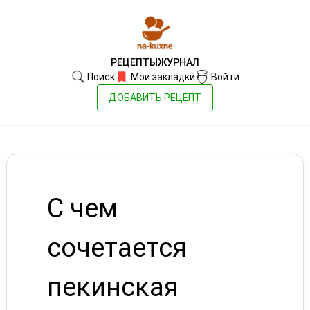
РЕЦЕПТЫ
ЖУРНАЛ
Поиск
Мои закладки
Войти
ДОБАВИТЬ РЕЦЕПТ
С чем
сочетается
пекинская