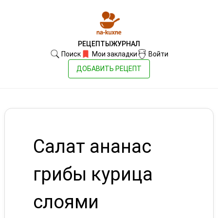
РЕЦЕПТЫ
ЖУРНАЛ
Поиск
Мои закладки
Войти
ДОБАВИТЬ РЕЦЕПТ
Салат ананас
грибы курица
слоями