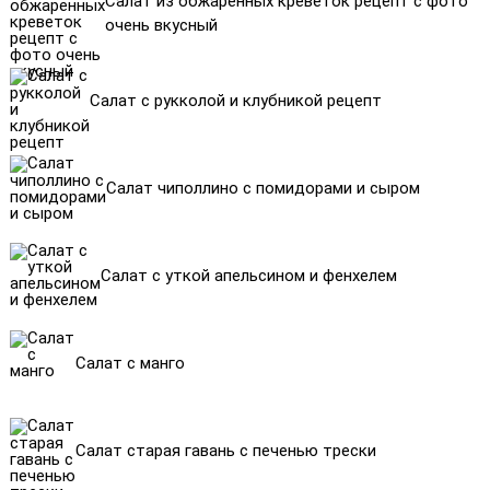
Салат из обжаренных креветок рецепт с фото
очень вкусный
Салат с рукколой и клубникой рецепт
Салат чиполлино с помидорами и сыром
Салат с уткой апельсином и фенхелем
Салат с манго
Салат старая гавань с печенью трески