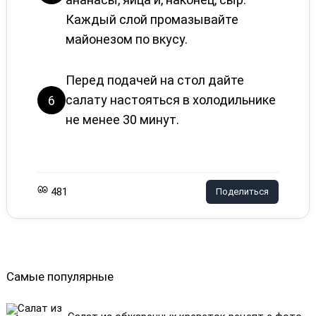
Каждый слой промазывайте
майонезом по вкусу.
Перед подачей на стол дайте
салату настояться в холодильнике
6
не менее 30 минут.
481
Поделиться
Самые популярные