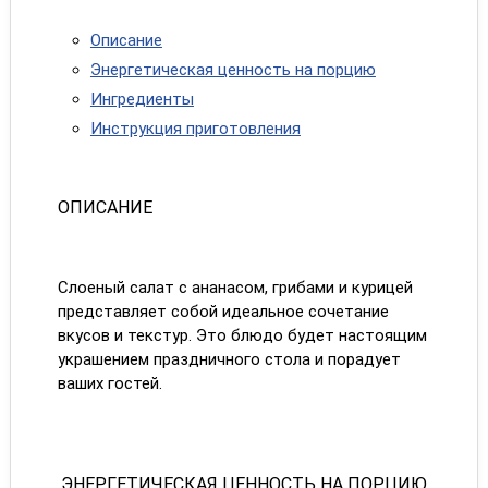
Описание
Энергетическая ценность на порцию
Ингредиенты
Инструкция приготовления
ОПИСАНИЕ
Слоеный салат с ананасом, грибами и курицей
представляет собой идеальное сочетание
вкусов и текстур. Это блюдо будет настоящим
украшением праздничного стола и порадует
ваших гостей.
ЭНЕРГЕТИЧЕСКАЯ ЦЕННОСТЬ НА ПОРЦИЮ