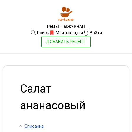
РЕЦЕПТЫ
ЖУРНАЛ
Поиск
Мои закладки
Войти
ДОБАВИТЬ РЕЦЕПТ
Салат
ананасовый
Описание