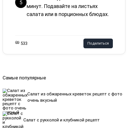
5
минут. Подавайте на листьях
салата или в порционных блюдах.
533
Поделиться
Самые популярные
Салат из обжаренных креветок рецепт с фото
очень вкусный
Салат с рукколой и клубникой рецепт