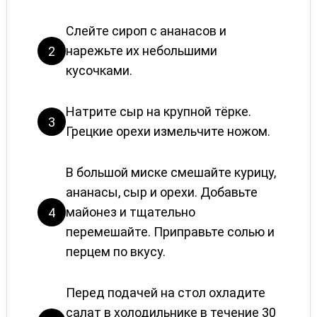
Слейте сироп с ананасов и
нарежьте их небольшими
2
кусочками.
Натрите сыр на крупной тёрке.
3
Грецкие орехи измельчите ножом.
В большой миске смешайте курицу,
ананасы, сыр и орехи. Добавьте
майонез и тщательно
4
перемешайте. Приправьте солью и
перцем по вкусу.
Перед подачей на стол охладите
салат в холодильнике в течение 30