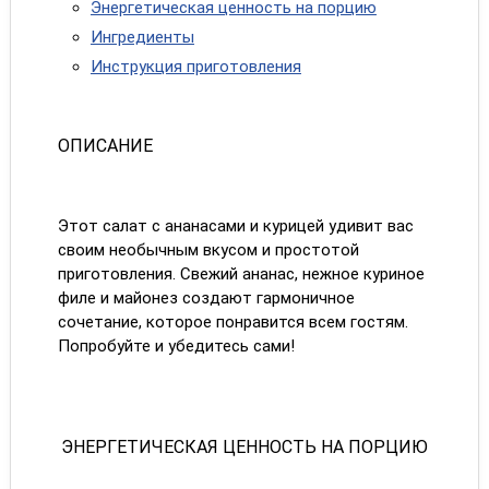
Энергетическая ценность на порцию
Ингредиенты
Инструкция приготовления
ОПИСАНИЕ
Этот салат с ананасами и курицей удивит вас
своим необычным вкусом и простотой
приготовления. Свежий ананас, нежное куриное
филе и майонез создают гармоничное
сочетание, которое понравится всем гостям.
Попробуйте и убедитесь сами!
ЭНЕРГЕТИЧЕСКАЯ ЦЕННОСТЬ НА ПОРЦИЮ