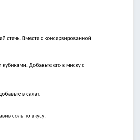
ей стечь. Вместе с консервированной
 кубиками. Добавьте его в миску с
обавьте в салат.
вив соль по вкусу.