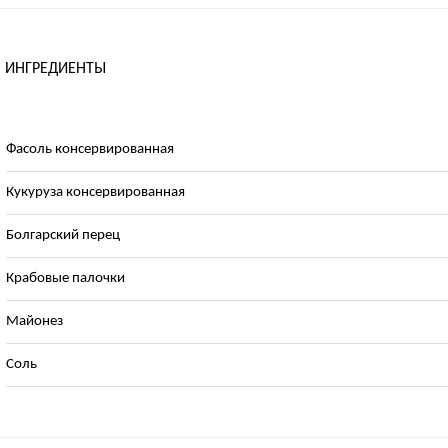
ИНГРЕДИЕНТЫ
Фасоль консервированная
Кукуруза консервированная
Болгарский перец
Крабовые палочки
Майонез
Соль