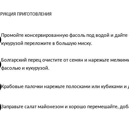
РУКЦИЯ ПРИГОТОВЛЕНИЯ
Промойте консервированную фасоль под водой и дайте 
кукурузой переложите в большую миску.
Болгарский перец очистите от семян и нарежьте мелкими
фасолью и кукурузой.
Крабовые палочки нарежьте полосками или кубиками и д
Заправьте салат майонезом и хорошо перемешайте, доба