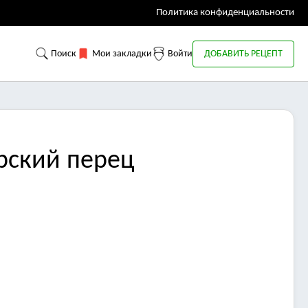
Политика конфиденциальности
Поиск
Мои закладки
Войти
ДОБАВИТЬ РЕЦЕПТ
арский перец