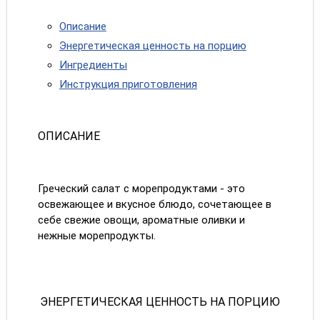
Описание
Энергетическая ценность на порцию
Ингредиенты
Инструкция приготовления
ОПИСАНИЕ
Греческий салат с морепродуктами - это
освежающее и вкусное блюдо, сочетающее в
себе свежие овощи, ароматные оливки и
нежные морепродукты.
ЭНЕРГЕТИЧЕСКАЯ ЦЕННОСТЬ НА ПОРЦИЮ