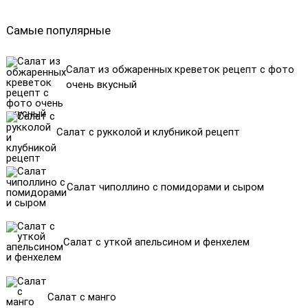
Самые популярные
Салат из обжаренных креветок рецепт с фото
очень вкусный
Салат с рукколой и клубникой рецепт
Салат чиполлино с помидорами и сыром
Салат с уткой апельсином и фенхелем
Салат с манго