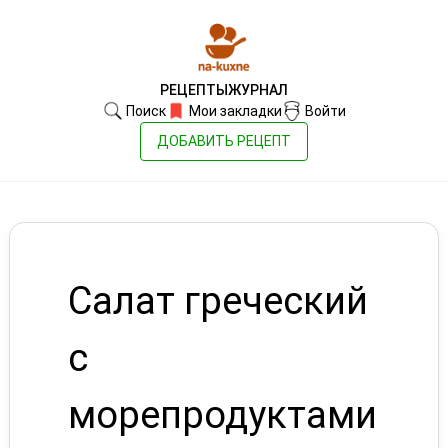
РЕЦЕПТЫ
ЖУРНАЛ
Поиск
Мои закладки
Войти
ДОБАВИТЬ РЕЦЕПТ
Салат греческий
с
морепродуктами