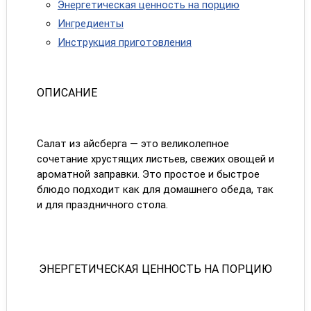
Энергетическая ценность на порцию
Ингредиенты
Инструкция приготовления
ОПИСАНИЕ
Салат из айсберга — это великолепное
сочетание хрустящих листьев, свежих овощей и
ароматной заправки. Это простое и быстрое
блюдо подходит как для домашнего обеда, так
и для праздничного стола.
ЭНЕРГЕТИЧЕСКАЯ ЦЕННОСТЬ НА ПОРЦИЮ