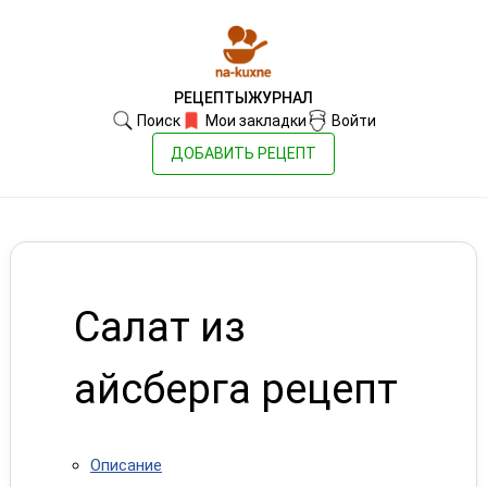
РЕЦЕПТЫ
ЖУРНАЛ
Поиск
Мои закладки
Войти
ДОБАВИТЬ РЕЦЕПТ
Салат из
айсберга рецепт
Описание