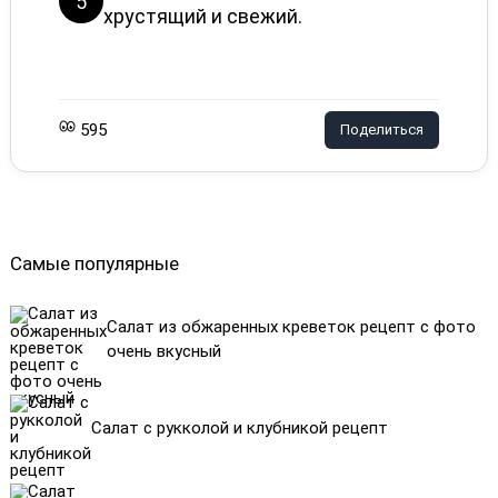
5
хрустящий и свежий.
595
Поделиться
Самые популярные
Салат из обжаренных креветок рецепт с фото
очень вкусный
Салат с рукколой и клубникой рецепт