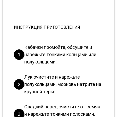
ИНСТРУКЦИЯ ПРИГОТОВЛЕНИЯ
Кабачки промойте, обсушите и
нарежьте тонкими кольцами или
1
полукольцами.
Лук очистите и нарежьте
полукольцами, морковь натрите на
2
крупной терке.
Сладкий перец очистите от семян
и нарежьте тонкими полосками.
3