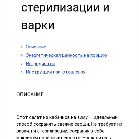
стерилизации и
варки
Описание
Энергетическая ценность на порцию
Ингредиенты
Инструкция приготовления
ОПИСАНИЕ
Этот салат из кабачков на зиму — идеальный
способ сохранять свежие овощи. Не требует ни
варки, ни стерилизации, сохраняя в себе
максимум полезных веществ. Насладитесь