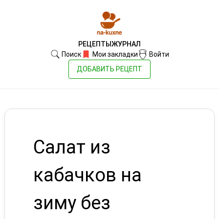
РЕЦЕПТЫ
ЖУРНАЛ
Поиск
Мои закладки
Войти
ДОБАВИТЬ РЕЦЕПТ
Салат из
кабачков на
зиму без