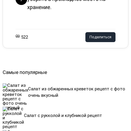
хранение.
522
Поделиться
Самые популярные
Салат из обжаренных креветок рецепт с фото
очень вкусный
Салат с рукколой и клубникой рецепт