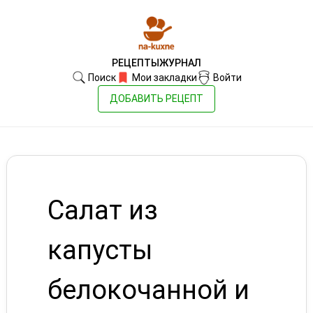
РЕЦЕПТЫ
ЖУРНАЛ
Поиск
Мои закладки
Войти
ДОБАВИТЬ РЕЦЕПТ
Салат из
капусты
белокочанной и