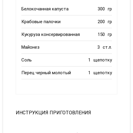
Белокочанная капуста
300
гр
Крабовые палочки
200
гр
Кукуруза консервированная
150
гр
Майонез
3
ст.л.
Соль
1
щепотку
Перец черный молотый
1
щепотку
ИНСТРУКЦИЯ ПРИГОТОВЛЕНИЯ