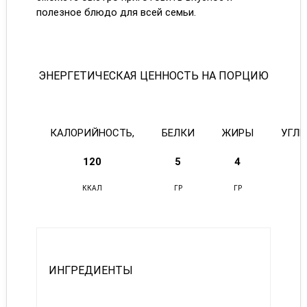
полезное блюдо для всей семьи.
ЭНЕРГЕТИЧЕСКАЯ ЦЕННОСТЬ НА ПОРЦИЮ
КАЛОРИЙНОСТЬ,
БЕЛКИ
ЖИРЫ
УГЛ
120
5
4
ККАЛ
ГР
ГР
ИНГРЕДИЕНТЫ