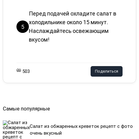
Перед подачей охладите салат в
холодильнике около 15 минут.
5
Наслаждайтесь освежающим
вкусом!
503
Поделиться
Самые популярные
Салат из обжаренных креветок рецепт с фото
очень вкусный