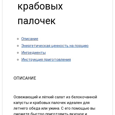
крабовых
палочек
Описание
Энергетическая ценность на порцию
Ингредиенты
Инструкция приготовления
ОПИСАНИЕ
Освежающий и лёгкий салат из белокочанной
капусты и крабовых палочек идеален для
летнего обеда или ужина. С его помощью вы
сможете быстро приготовить вкусное и