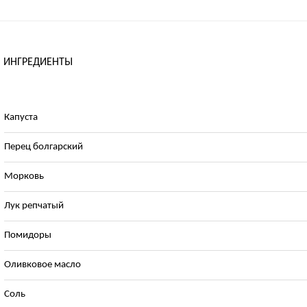
ИНГРЕДИЕНТЫ
Капуста
Перец болгарский
Морковь
Лук репчатый
Помидоры
Оливковое масло
Соль