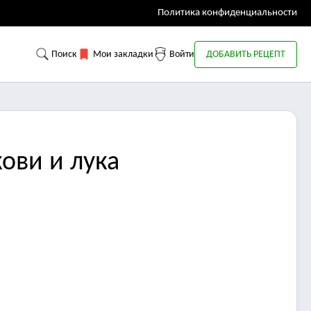
Политика конфиденциальности
Поиск
Мои закладки
Войти
ДОБАВИТЬ РЕЦЕПТ
ови и лука