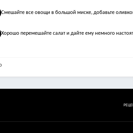
Смешайте все овощи в большой миске, добавьте оливко
Хорошо перемешайте салат и дайте ему немного настоят
0
РЕЦ