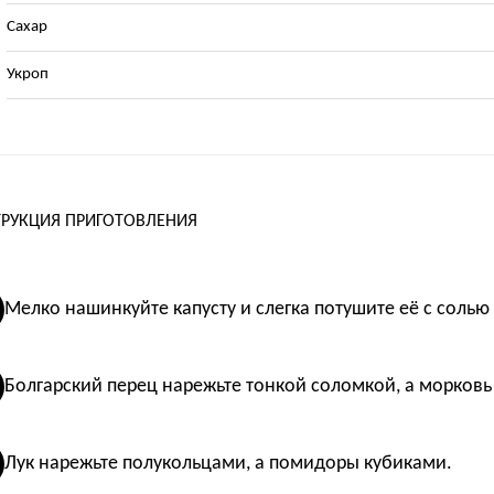
Сахар
Укроп
РУКЦИЯ ПРИГОТОВЛЕНИЯ
Мелко нашинкуйте капусту и слегка потушите её с солью 
Болгарский перец нарежьте тонкой соломкой, а морковь 
Лук нарежьте полукольцами, а помидоры кубиками.