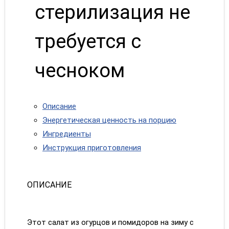
стерилизация не
требуется с
чесноком
Описание
Энергетическая ценность на порцию
Ингредиенты
Инструкция приготовления
ОПИСАНИЕ
Этот салат из огурцов и помидоров на зиму с