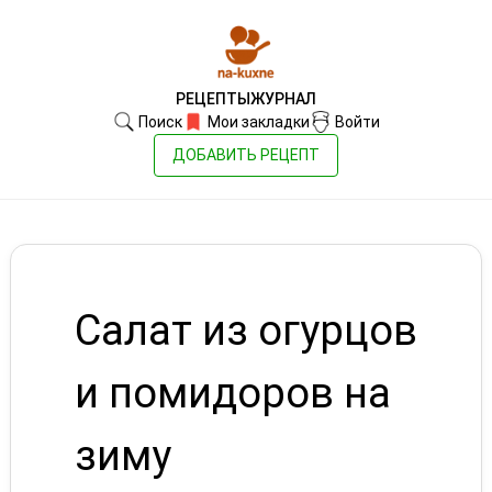
РЕЦЕПТЫ
ЖУРНАЛ
Поиск
Мои закладки
Войти
ДОБАВИТЬ РЕЦЕПТ
Салат из огурцов
и помидоров на
зиму