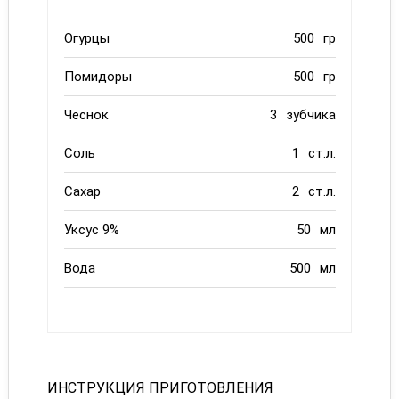
Огурцы
500
гр
Помидоры
500
гр
Чеснок
3
зубчика
Соль
1
ст.л.
Сахар
2
ст.л.
Уксус 9%
50
мл
Вода
500
мл
ИНСТРУКЦИЯ ПРИГОТОВЛЕНИЯ