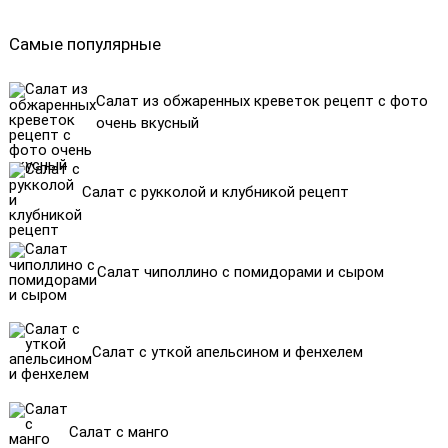
Самые популярные
Салат из обжаренных креветок рецепт с фото
очень вкусный
Салат с рукколой и клубникой рецепт
Салат чиполлино с помидорами и сыром
Салат с уткой апельсином и фенхелем
Салат с манго