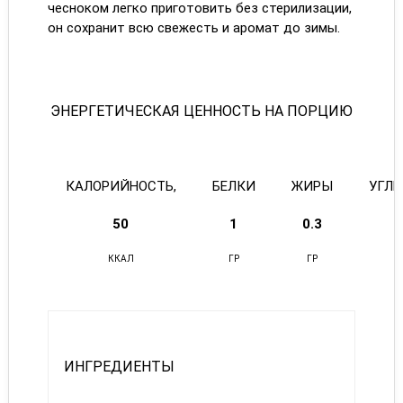
чесноком легко приготовить без стерилизации,
он сохранит всю свежесть и аромат до зимы.
ЭНЕРГЕТИЧЕСКАЯ ЦЕННОСТЬ НА ПОРЦИЮ
КАЛОРИЙНОСТЬ,
БЕЛКИ
ЖИРЫ
УГЛ
50
1
0.3
ККАЛ
ГР
ГР
ИНГРЕДИЕНТЫ