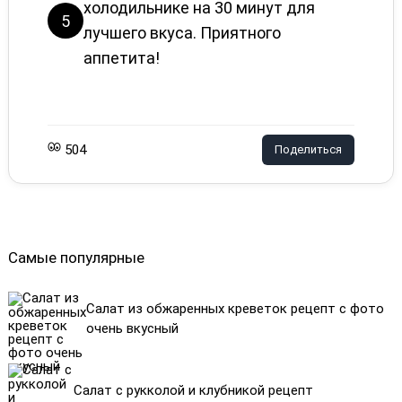
холодильнике на 30 минут для
5
лучшего вкуса. Приятного
аппетита!
504
Поделиться
Самые популярные
Салат из обжаренных креветок рецепт с фото
очень вкусный
Салат с рукколой и клубникой рецепт