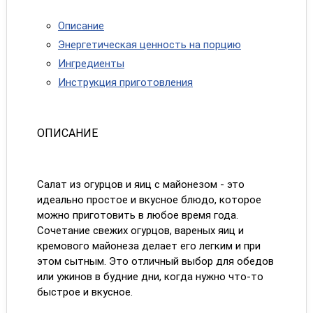
Описание
Энергетическая ценность на порцию
Ингредиенты
Инструкция приготовления
ОПИСАНИЕ
Салат из огурцов и яиц с майонезом - это
идеально простое и вкусное блюдо, которое
можно приготовить в любое время года.
Сочетание свежих огурцов, вареных яиц и
кремового майонеза делает его легким и при
этом сытным. Это отличный выбор для обедов
или ужинов в будние дни, когда нужно что-то
быстрое и вкусное.