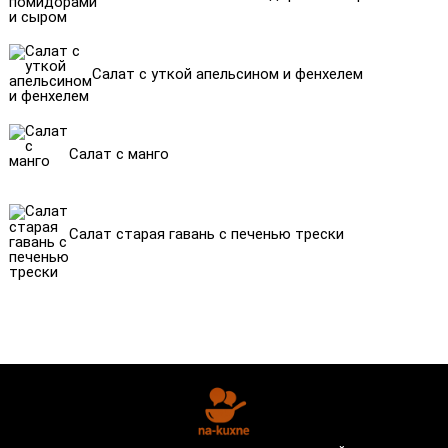
Салат с уткой апельсином и фенхелем
Салат с манго
Салат старая гавань с печенью трески