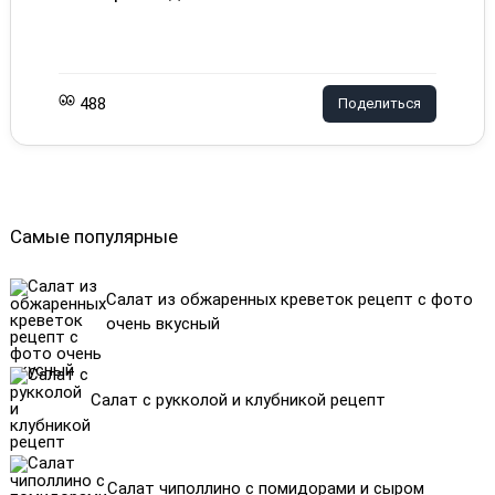
488
Поделиться
Самые популярные
Салат из обжаренных креветок рецепт с фото
очень вкусный
Салат с рукколой и клубникой рецепт
Салат чиполлино с помидорами и сыром