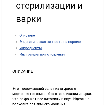
стерилизации и
варки
Описание
Энергетическая ценность на порцию
Ингредиенты
Инструкция приготовления
ОПИСАНИЕ
Этот освежающий салат из огурцов с
морковью готовится без стерилизации и варки,
что сохраняет все витамины и вкус. Идеально
подходит для зимнего хранения.