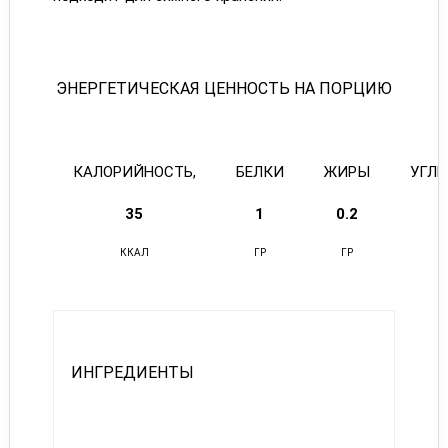
ЭНЕРГЕТИЧЕСКАЯ ЦЕННОСТЬ НА ПОРЦИЮ
КАЛОРИЙНОСТЬ,
БЕЛКИ
ЖИРЫ
УГЛ
35
1
0.2
ККАЛ
ГР
ГР
ИНГРЕДИЕНТЫ