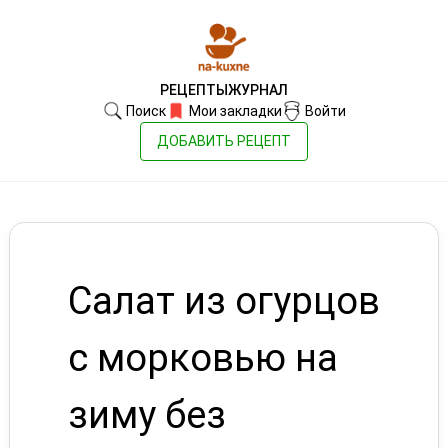
РЕЦЕПТЫ
ЖУРНАЛ
Поиск
Мои закладки
Войти
ДОБАВИТЬ РЕЦЕПТ
Салат из огурцов
с морковью на
зиму без