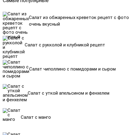
Самые популярные
Салат из обжаренных креветок рецепт с фото
очень вкусный
Салат с рукколой и клубникой рецепт
Салат чиполлино с помидорами и сыром
Салат с уткой апельсином и фенхелем
Салат с манго