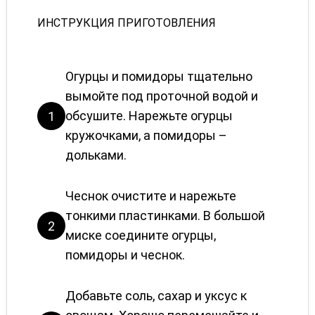
ИНСТРУКЦИЯ ПРИГОТОВЛЕНИЯ
Огурцы и помидоры тщательно
вымойте под проточной водой и
обсушите. Нарежьте огурцы
1
кружочками, а помидоры –
дольками.
Чеснок очистите и нарежьте
тонкими пластинками. В большой
2
миске соедините огурцы,
помидоры и чеснок.
Добавьте соль, сахар и уксус к