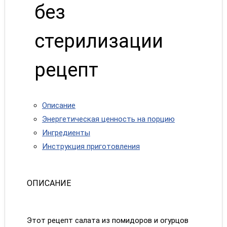
без
стерилизации
рецепт
Описание
Энергетическая ценность на порцию
Ингредиенты
Инструкция приготовления
ОПИСАНИЕ
Этот рецепт салата из помидоров и огурцов