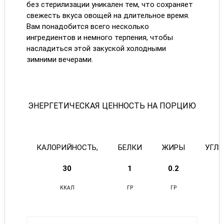
без стерилизации уникален тем, что сохраняет
свежесть вкуса овощей на длительное время.
Вам понадобится всего несколько
ингредиентов и немного терпения, чтобы
насладиться этой закуской холодными
зимними вечерами.
ЭНЕРГЕТИЧЕСКАЯ ЦЕННОСТЬ НА ПОРЦИЮ
КАЛОРИЙНОСТЬ,
БЕЛКИ
ЖИРЫ
УГЛ
30
1
0.2
ККАЛ
ГР
ГР