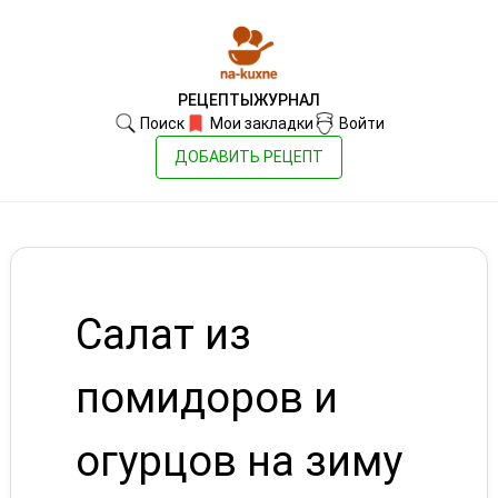
РЕЦЕПТЫ
ЖУРНАЛ
Поиск
Мои закладки
Войти
ДОБАВИТЬ РЕЦЕПТ
Салат из
помидоров и
огурцов на зиму