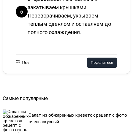
закатываем крышками.
6
Переворачиваем, укрываем
теплым одеялом и оставляем до
полного охлаждения.
165
Поделиться
Самые популярные
Салат из обжаренных креветок рецепт с фото
очень вкусный