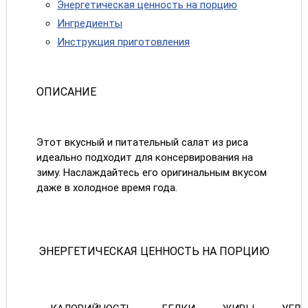
Энергетическая ценность на порцию
Ингредиенты
Инструкция приготовления
ОПИСАНИЕ
Этот вкусный и питательный салат из риса
идеально подходит для консервирования на
зиму. Наслаждайтесь его оригинальным вкусом
даже в холодное время года.
ЭНЕРГЕТИЧЕСКАЯ ЦЕННОСТЬ НА ПОРЦИЮ