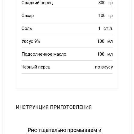
Сладкий перец
300
гр
Сахар
100
гр
Соль
1
ст.л.
Уксус 9%
100
мл
Подсолнечное масло
100
мл
Черный перец
по вкусу
ИНСТРУКЦИЯ ПРИГОТОВЛЕНИЯ
Рис тщательно промываем и