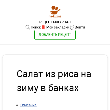
РЕЦЕПТЫ
ЖУРНАЛ
Поиск
Мои закладки
Войти
ДОБАВИТЬ РЕЦЕПТ
Салат из риса на
зиму в банках
Описание