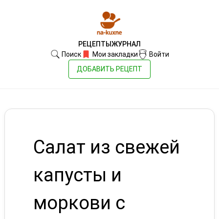
РЕЦЕПТЫ
ЖУРНАЛ
Поиск
Мои закладки
Войти
ДОБАВИТЬ РЕЦЕПТ
Салат из свежей
капусты и
моркови с