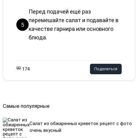
Перед подачей ещё раз
перемешайте салат и подавайте в
5
качестве гарнира или основного
блюда.
174
Поделиться
Самые популярные
Салат из обжаренных креветок рецепт с фото
очень вкусный