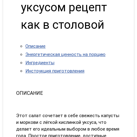
уксусом рецепт
как в столовой
Описание
Энергетическая ценность на порцию
Ингредиенты
Инструкция приготовления
ОПИСАНИЕ
Этот салат сочетает в себе свежесть капусты
и моркови с лёгкой кислинкой уксуса, что
делает его идеальным выбором в любое время
года. Простое приготовление, доступные