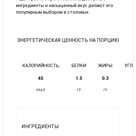
ингредиенты и насыщенный вкус делают его
популярным выбором в столовых.
ЭНЕРГЕТИЧЕСКАЯ ЦЕННОСТЬ НА ПОРЦИЮ
КАЛОРИЙНОСТЬ,
БЕЛКИ
ЖИРЫ
УГЛ
45
1.5
0.3
ККАЛ
ГР
ГР
ИНГРЕДИЕНТЫ