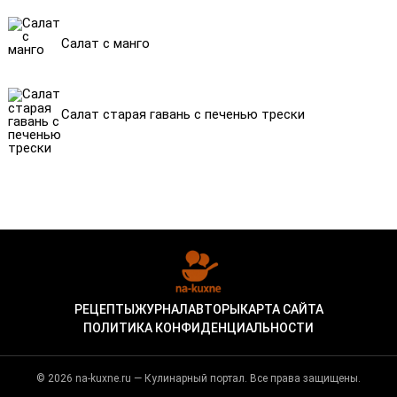
Салат с манго
Салат старая гавань с печенью трески
РЕЦЕПТЫ
ЖУРНАЛ
АВТОРЫ
КАРТА САЙТА
ПОЛИТИКА КОНФИДЕНЦИАЛЬНОСТИ
© 2026 na-kuxne.ru — Кулинарный портал. Все права защищены.