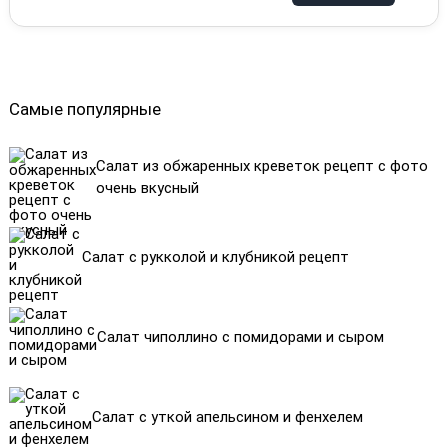
Самые популярные
Салат из обжаренных креветок рецепт с фото
очень вкусный
Салат с рукколой и клубникой рецепт
Салат чиполлино с помидорами и сыром
Салат с уткой апельсином и фенхелем