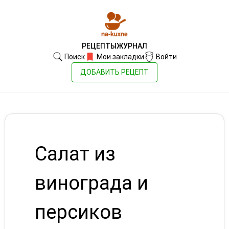
РЕЦЕПТЫ
ЖУРНАЛ
Поиск
Мои закладки
Войти
ДОБАВИТЬ РЕЦЕПТ
Салат из
винограда и
персиков