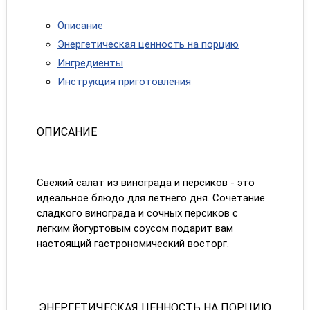
Описание
Энергетическая ценность на порцию
Ингредиенты
Инструкция приготовления
ОПИСАНИЕ
Свежий салат из винограда и персиков - это
идеальное блюдо для летнего дня. Сочетание
сладкого винограда и сочных персиков с
легким йогуртовым соусом подарит вам
настоящий гастрономический восторг.
ЭНЕРГЕТИЧЕСКАЯ ЦЕННОСТЬ НА ПОРЦИЮ