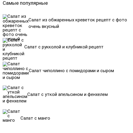
Самые популярные
Салат из обжаренных креветок рецепт с фото
очень вкусный
Салат с рукколой и клубникой рецепт
Салат чиполлино с помидорами и сыром
Салат с уткой апельсином и фенхелем
Салат с манго