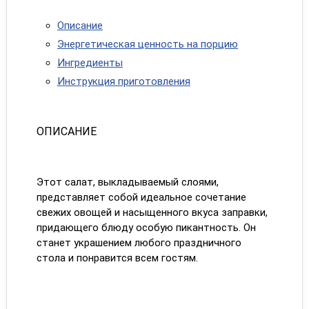
Описание
Энергетическая ценность на порцию
Ингредиенты
Инструкция приготовления
ОПИСАНИЕ
Этот салат, выкладываемый слоями,
представляет собой идеальное сочетание
свежих овощей и насыщенного вкуса заправки,
придающего блюду особую пикантность. Он
станет украшением любого праздничного
стола и понравится всем гостям.