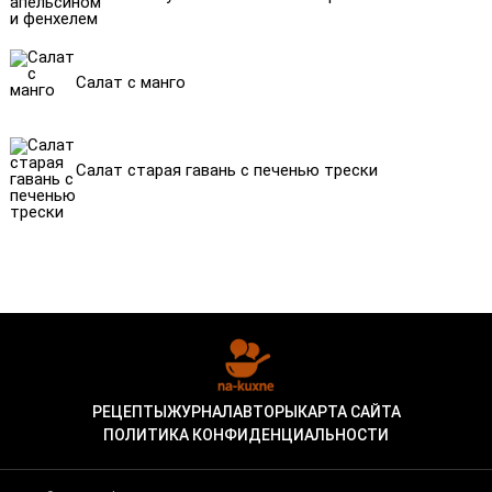
Салат с манго
Салат старая гавань с печенью трески
РЕЦЕПТЫ
ЖУРНАЛ
АВТОРЫ
КАРТА САЙТА
ПОЛИТИКА КОНФИДЕНЦИАЛЬНОСТИ