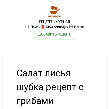
РЕЦЕПТЫ
ЖУРНАЛ
Поиск
Мои закладки
Войти
ДОБАВИТЬ РЕЦЕПТ
Салат лисья
шубка рецепт с
грибами