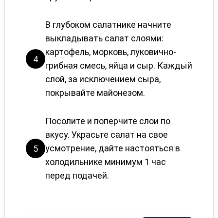
В глубоком салатнике начните
выкладывать салат слоями:
картофель, морковь, луковично-
4
грибная смесь, яйца и сыр. Каждый
слой, за исключением сыра,
покрывайте майонезом.
Посолите и поперчите слои по
вкусу. Украсьте салат на свое
усмотрение, дайте настояться в
5
холодильнике минимум 1 час
перед подачей.