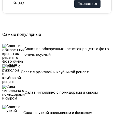
568
Поделиться
Самые популярные
Салат из обжаренных креветок рецепт с фото
очень вкусный
Салат с рукколой и клубникой рецепт
Салат чиполлино с помидорами и сыром
Салат с уткой апельсином и фенхелем