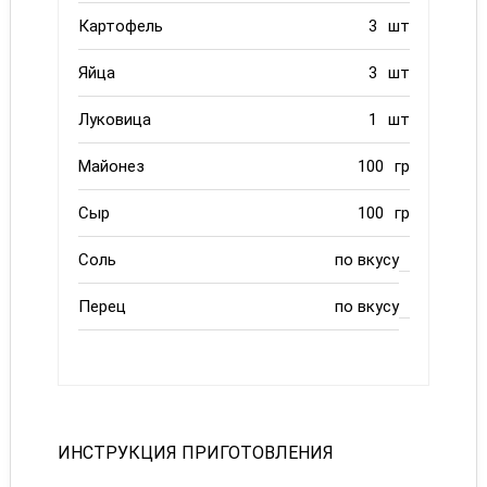
Картофель
3
шт
Яйца
3
шт
Луковица
1
шт
Майонез
100
гр
Сыр
100
гр
Соль
по вкусу
Перец
по вкусу
ИНСТРУКЦИЯ ПРИГОТОВЛЕНИЯ