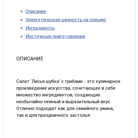
Описание
Энергетическая ценность на порцию
Ингредиенты
Инструкция приготовления
ОПИСАНИЕ
Салат 'Лисья шубка' с грибами - это кулинарное
произведение искусства, сочетающее в себе
множество ингредиентов, создающих
необычайно нежный и выразительный вкус.
Отлично подходит как для семейного ужина,
так и для праздничного застолья.