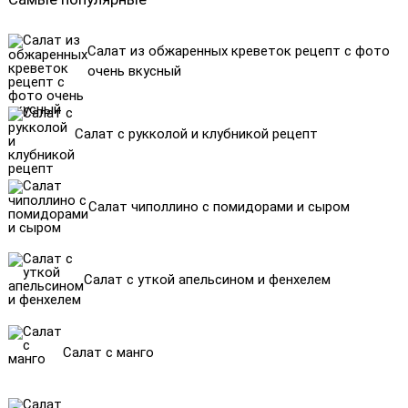
Салат из обжаренных креветок рецепт с фото
очень вкусный
Салат с рукколой и клубникой рецепт
Салат чиполлино с помидорами и сыром
Салат с уткой апельсином и фенхелем
Салат с манго