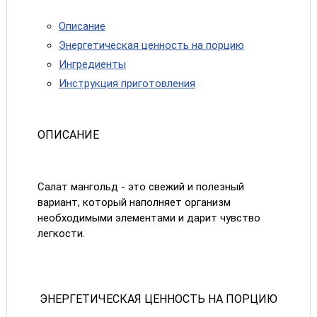
Описание
Энергетическая ценность на порцию
Ингредиенты
Инструкция приготовления
ОПИСАНИЕ
Салат мангольд - это свежий и полезный
вариант, который наполняет организм
необходимыми элементами и дарит чувство
легкости.
ЭНЕРГЕТИЧЕСКАЯ ЦЕННОСТЬ НА ПОРЦИЮ