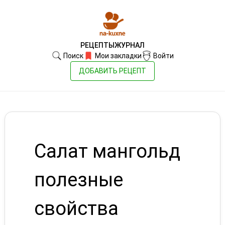
РЕЦЕПТЫ
ЖУРНАЛ
Поиск
Мои закладки
Войти
ДОБАВИТЬ РЕЦЕПТ
Салат мангольд
полезные
свойства