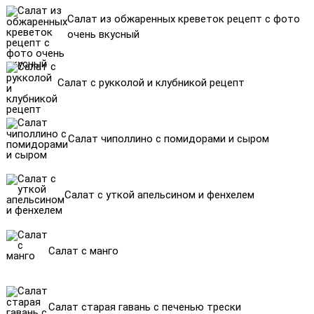
Салат из обжаренных креветок рецепт с фото
очень вкусный
Салат с рукколой и клубникой рецепт
Салат чиполлино с помидорами и сыром
Салат с уткой апельсином и фенхелем
Салат с манго
Салат старая гавань с печенью трески