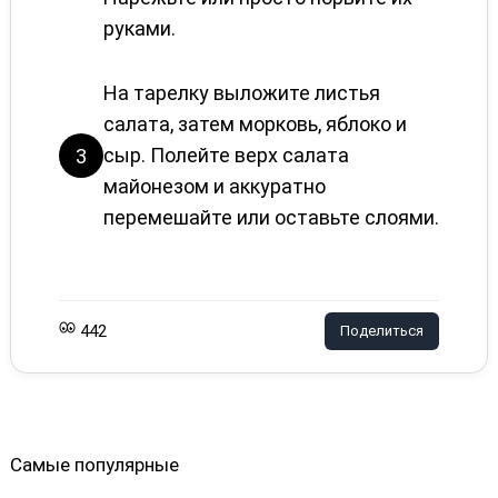
руками.
На тарелку выложите листья
салата, затем морковь, яблоко и
сыр. Полейте верх салата
3
майонезом и аккуратно
перемешайте или оставьте слоями.
442
Поделиться
Самые популярные