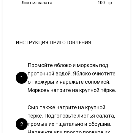
Листья салата
100
гр
ИНСТРУКЦИЯ ПРИГОТОВЛЕНИЯ
Промойте яблоко и морковь под
проточной водой. Яблоко очистите
1
от кожуры и нарежьте соломкой.
Морковь натрите на крупной тёрке.
Сыр также натрите на крупной
терке. Подготовьте листья салата,
промыв их тщательно и обсушив.
2
Нарежьте или просто порвите их