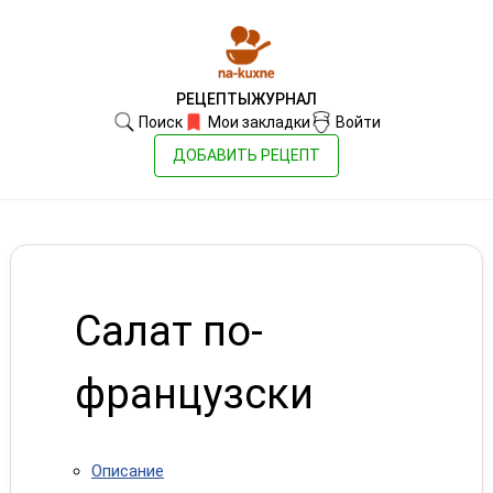
РЕЦЕПТЫ
ЖУРНАЛ
Поиск
Мои закладки
Войти
ДОБАВИТЬ РЕЦЕПТ
Салат по-
французски
Описание