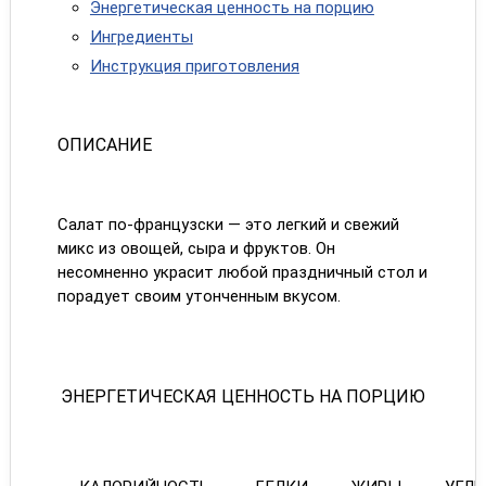
Энергетическая ценность на порцию
Ингредиенты
Инструкция приготовления
ОПИСАНИЕ
Салат по-французски — это легкий и свежий
микс из овощей, сыра и фруктов. Он
несомненно украсит любой праздничный стол и
порадует своим утонченным вкусом.
ЭНЕРГЕТИЧЕСКАЯ ЦЕННОСТЬ НА ПОРЦИЮ