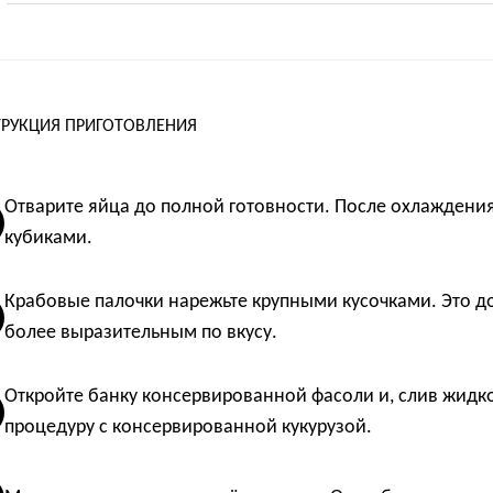
РУКЦИЯ ПРИГОТОВЛЕНИЯ
Отварите яйца до полной готовности. После охлаждения
кубиками.
Крабовые палочки нарежьте крупными кусочками. Это доб
более выразительным по вкусу.
Откройте банку консервированной фасоли и, слив жидкост
процедуру с консервированной кукурузой.