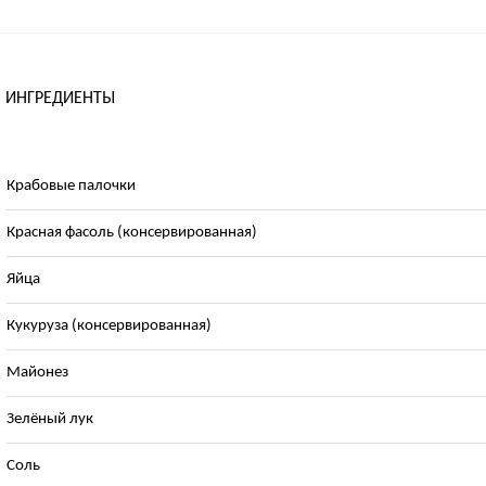
ИНГРЕДИЕНТЫ
Крабовые палочки
Красная фасоль (консервированная)
Яйца
Кукуруза (консервированная)
Майонез
Зелёный лук
Соль