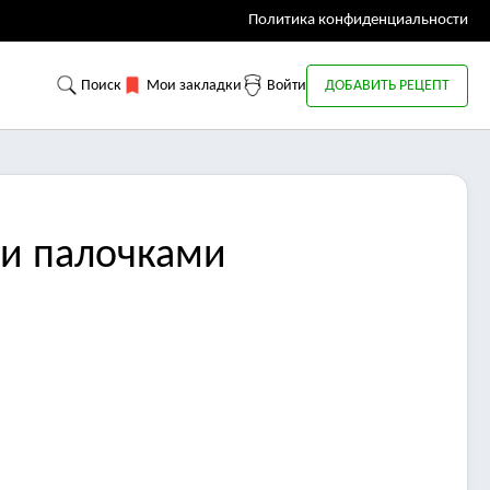
Политика конфиденциальности
Поиск
Мои закладки
Войти
ДОБАВИТЬ РЕЦЕПТ
ми палочками