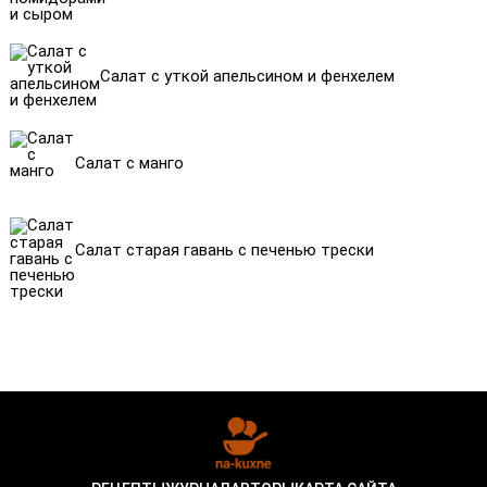
Салат с уткой апельсином и фенхелем
Салат с манго
Салат старая гавань с печенью трески