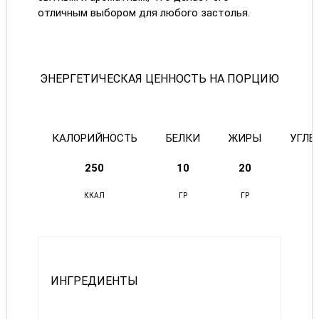
отличным выбором для любого застолья.
ЭНЕРГЕТИЧЕСКАЯ ЦЕННОСТЬ НА ПОРЦИЮ
КАЛОРИЙНОСТЬ
БЕЛКИ
ЖИРЫ
УГЛЕ
250
10
20
ККАЛ
ГР
ГР
Г
ИНГРЕДИЕНТЫ