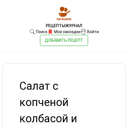
РЕЦЕПТЫ
ЖУРНАЛ
Поиск
Мои закладки
Войти
ДОБАВИТЬ РЕЦЕПТ
Салат с
копченой
колбасой и