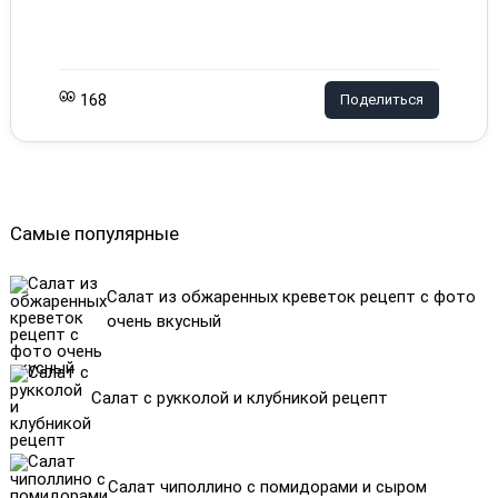
168
Поделиться
Самые популярные
Салат из обжаренных креветок рецепт с фото
очень вкусный
Салат с рукколой и клубникой рецепт
Салат чиполлино с помидорами и сыром