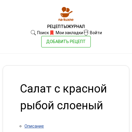
РЕЦЕПТЫ
ЖУРНАЛ
Поиск
Мои закладки
Войти
ДОБАВИТЬ РЕЦЕПТ
Салат с красной
рыбой слоеный
Описание