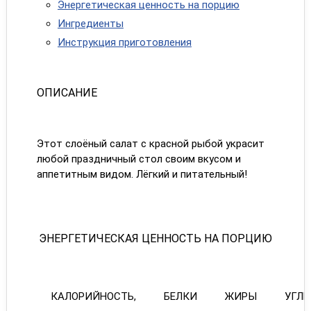
Энергетическая ценность на порцию
Ингредиенты
Инструкция приготовления
ОПИСАНИЕ
Этот слоёный салат с красной рыбой украсит
любой праздничный стол своим вкусом и
аппетитным видом. Лёгкий и питательный!
ЭНЕРГЕТИЧЕСКАЯ ЦЕННОСТЬ НА ПОРЦИЮ
КАЛОРИЙНОСТЬ,
БЕЛКИ
ЖИРЫ
УГЛ