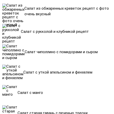
Салат из обжаренных креветок рецепт с фото
очень вкусный
Салат с рукколой и клубникой рецепт
Салат чиполлино с помидорами и сыром
Салат с уткой апельсином и фенхелем
Салат с манго
Салат старая гавань с печенью трески