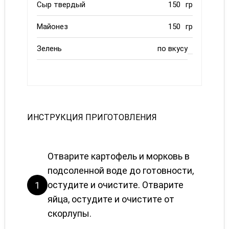
Сыр твердый
150
гр
Майонез
150
гр
Зелень
по вкусу
ИНСТРУКЦИЯ ПРИГОТОВЛЕНИЯ
Отварите картофель и морковь в
подсоленной воде до готовности,
остудите и очистите. Отварите
1
яйца, остудите и очистите от
скорлупы.