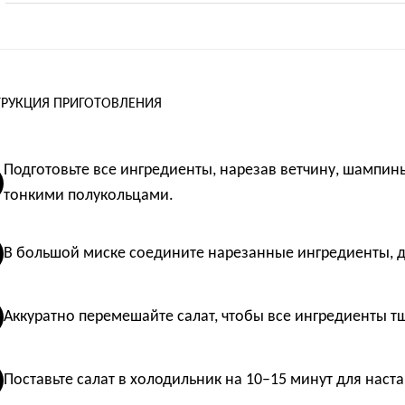
РУКЦИЯ ПРИГОТОВЛЕНИЯ
Подготовьте все ингредиенты, нарезав ветчину, шампин
тонкими полукольцами.
В большой миске соедините нарезанные ингредиенты, до
Аккуратно перемешайте салат, чтобы все ингредиенты 
Поставьте салат в холодильник на 10–15 минут для нас