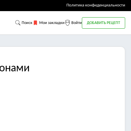
Политика конфиденциальности
Поиск
Мои закладки
Войти
ДОБАВИТЬ РЕЦЕПТ
ьонами