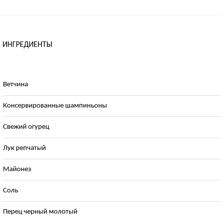
ИНГРЕДИЕНТЫ
Ветчина
Консервированные шампиньоны
Свежий огурец
Лук репчатый
Майонез
Соль
Перец черный молотый