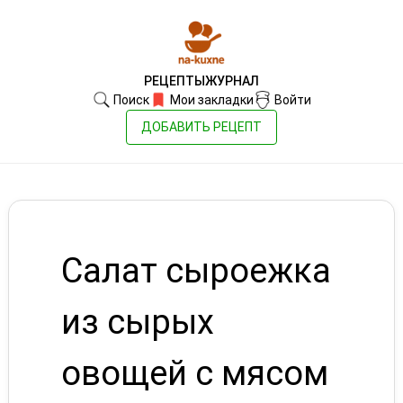
РЕЦЕПТЫ
ЖУРНАЛ
Поиск
Мои закладки
Войти
ДОБАВИТЬ РЕЦЕПТ
Салат сыроежка
из сырых
овощей с мясом