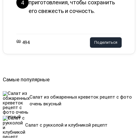
приготовления, чтобы сохранить
4
его свежесть и сочность.
494
Поделиться
Самые популярные
Салат из обжаренных креветок рецепт с фото
очень вкусный
Салат с рукколой и клубникой рецепт