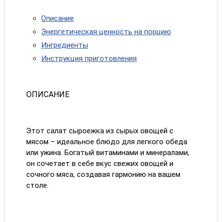
Описание
Энергетическая ценность на порцию
Ингредиенты
Инструкция приготовления
ОПИСАНИЕ
Этот салат сыроежка из сырых овощей с
мясом – идеальное блюдо для легкого обеда
или ужина. Богатый витаминами и минералами,
он сочетает в себе вкус свежих овощей и
сочного мяса, создавая гармонию на вашем
столе.