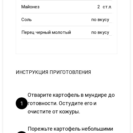
Майонез
2
ст.л.
Соль
по вкусу
Перец черный молотый
по вкусу
ИНСТРУКЦИЯ ПРИГОТОВЛЕНИЯ
Отварите картофель в мундире до
готовности. Остудите его и
1
очистите от кожуры.
Порежьте картофель небольшими