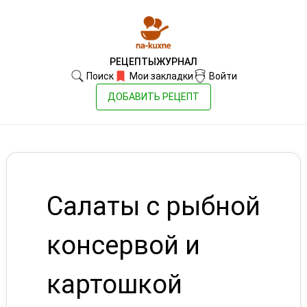
РЕЦЕПТЫ
ЖУРНАЛ
Поиск
Мои закладки
Войти
ДОБАВИТЬ РЕЦЕПТ
Салаты с рыбной
консервой и
картошкой