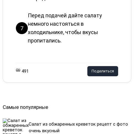
Перед подачей дайте салату
немного настояться в
7
холодильнике, чтобы вкусы
пропитались.
491
Поделиться
Самые популярные
Салат из обжаренных креветок рецепт с фото
очень вкусный