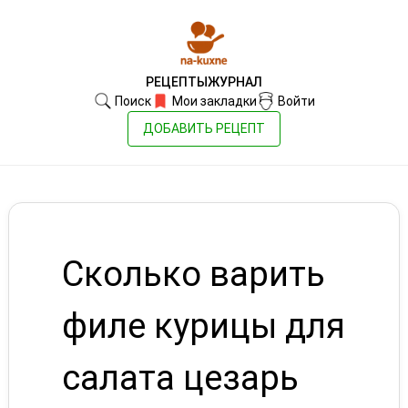
РЕЦЕПТЫ
ЖУРНАЛ
Поиск
Мои закладки
Войти
ДОБАВИТЬ РЕЦЕПТ
Сколько варить
филе курицы для
салата цезарь