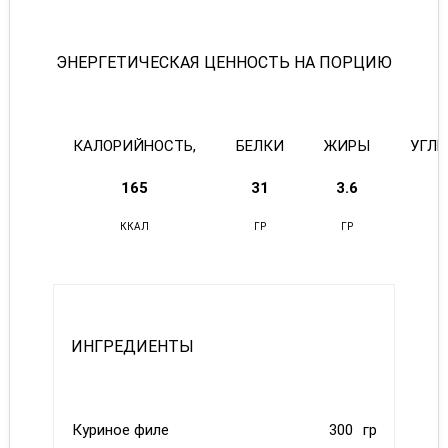
ЭНЕРГЕТИЧЕСКАЯ ЦЕННОСТЬ НА ПОРЦИЮ
КАЛОРИЙНОСТЬ,
БЕЛКИ
ЖИРЫ
УГЛ
165
31
3.6
ККАЛ
ГР
ГР
ИНГРЕДИЕНТЫ
Куриное филе
300
гр