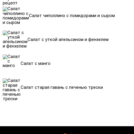
Салат чиполлино с помидорами и сыром
Салат с уткой апельсином и фенхелем
Салат с манго
Салат старая гавань с печенью трески