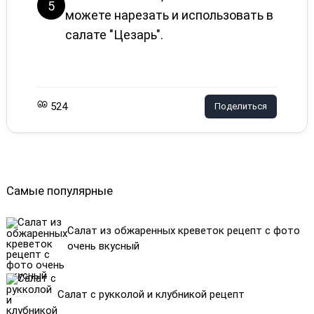
5
можете нарезать и использовать в
салате "Цезарь".
524
Поделиться
Самые популярные
Салат из обжаренных креветок рецепт с фото
очень вкусный
Салат с рукколой и клубникой рецепт