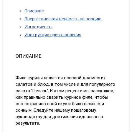
Описание
Энергетическая ценность на порцию
Ингредиенты
Инструкция приготовления
ОПИСАНИЕ
Филе курицы является основой для многих
салатов и блюд, в том числе и для популярного
салата 'Цезарь'. В этом рецепте мы расскажем,
как правильно сварить куриное филе, чтобы
оно сохраняло свой вкус и было нежным и
сочным. Следуйте нашему пошаговому
руководству для достижения идеального
результата.