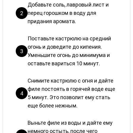
Добавьте соль, лавровый лист и
перец горошком в воду для
2
придания аромата.
Поставьте кастрюлю на средний
огонь и доведите до кипения.
3
Уменьшите огонь до минимума и
оставьте вариться 10 минут.
Снимите кастрюлю с огня и дайте
филе постоять в горячей воде еще
4
5 минут. Это позволит ему стать
еще более нежным.
Выньте филе из воды и дайте ему
немного остыть, после чего