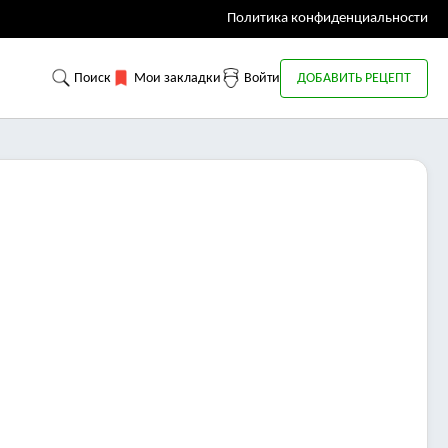
Политика конфиденциальности
Поиск
Мои закладки
Войти
ДОБАВИТЬ РЕЦЕПТ