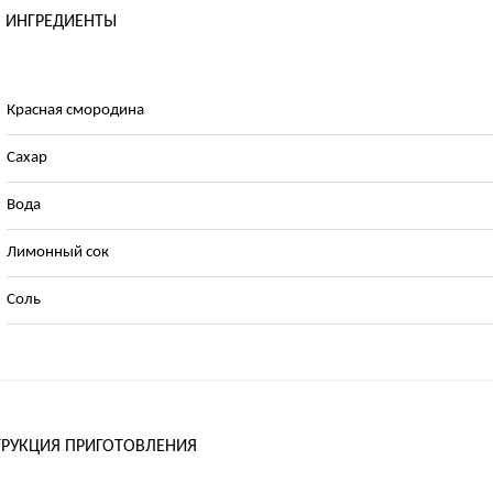
ИНГРЕДИЕНТЫ
Красная смородина
Сахар
Вода
Лимонный сок
Соль
РУКЦИЯ ПРИГОТОВЛЕНИЯ