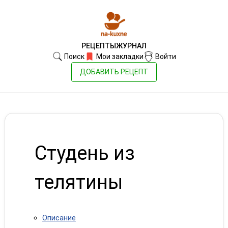
РЕЦЕПТЫ
ЖУРНАЛ
Поиск
Мои закладки
Войти
ДОБАВИТЬ РЕЦЕПТ
Студень из
телятины
Описание