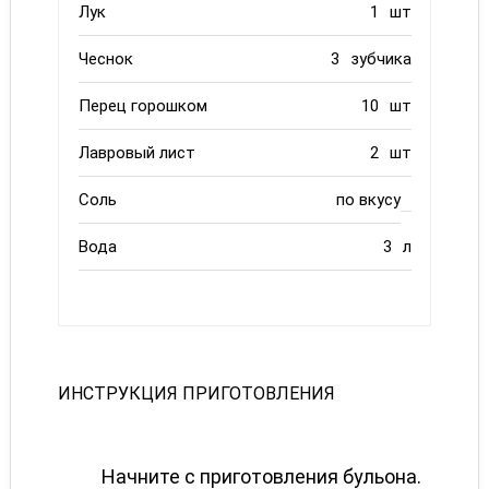
Лук
1
шт
Чеснок
3
зубчика
Перец горошком
10
шт
Лавровый лист
2
шт
Соль
по вкусу
Вода
3
л
ИНСТРУКЦИЯ ПРИГОТОВЛЕНИЯ
Начните с приготовления бульона.