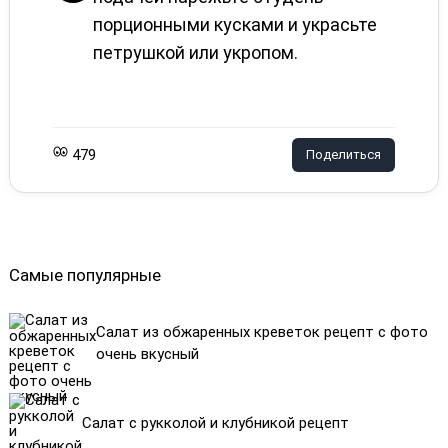
порционными кусками и украсьте
петрушкой или укропом.
479
Поделиться
Самые популярные
Салат из обжаренных креветок рецепт с фото
очень вкусный
Салат с рукколой и клубникой рецепт